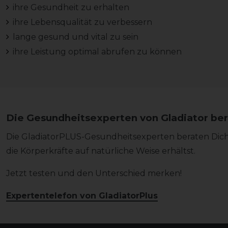
ihre Gesundheit zu erhalten
ihre Lebensqualität zu verbessern
lange gesund und vital zu sein
ihre Leistung optimal abrufen zu können
Die Gesundheitsexperten von Gladiator ber
Die GladiatorPLUS-Gesundheitsexperten beraten Dich 
die Körperkräfte auf natürliche Weise erhältst.
Jetzt testen und den Unterschied merken!
Expertentelefon von GladiatorPlus