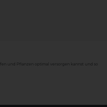
ffen und Pflanzen optimal versorgen kannst und so