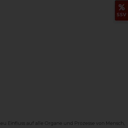
SSV
ieu Einfluss auf alle Organe und Prozesse von Mensch,