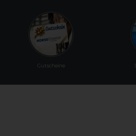
Gutscheine