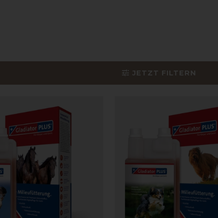
JETZT FILTERN