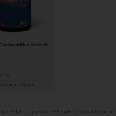
 GladiatorPlus Mensch
 / Liter
ARTIKEL MERKEN
riger Erfahrung und der Erkenntnis, dass das Körpermil