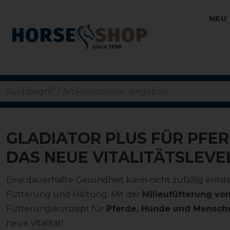
NEU
GLADIATOR PLUS FÜR PFER
DAS NEUE VITALITÄTSLEVE
Eine dauerhafte Gesundheit kann nicht zufällig entste
Fütterung und Haltung. Mit der
Milieufütterung vo
Fütterungskonzept für
Pferde, Hunde und Mensch
neue Vitalität!