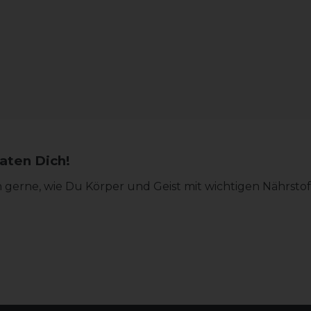
aten Dich!
gerne, wie Du Körper und Geist mit wichtigen Nährsto