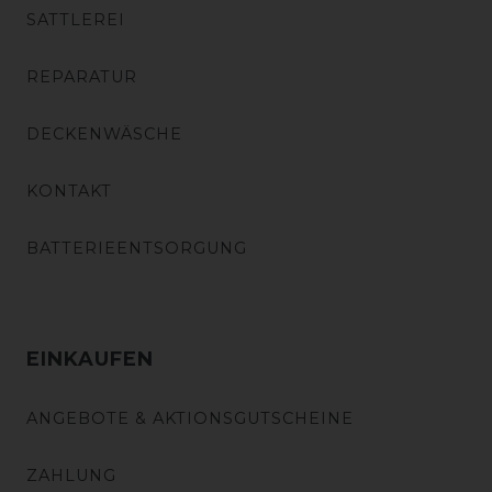
SATTLEREI
REPARATUR
DECKENWÄSCHE
KONTAKT
BATTERIEENTSORGUNG
EINKAUFEN
ANGEBOTE & AKTIONSGUTSCHEINE
ZAHLUNG