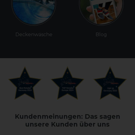
Deckenwäsche
Blog
Kundenmeinungen: Das sagen
unsere Kunden über uns