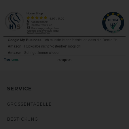
SERVICE
GRÖSSENTABELLE
BESTICKUNG