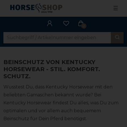
☰
0
BEINSCHUTZ VON KENTUCKY
HORSEWEAR - STIL. KOMFORT.
SCHUTZ.
Wusstest Du, dass Kentucky Horsewear mit den
beliebten Gamaschen bekannt wurde? Bei
Kentucky Horsewear findest Du alles, was Du zum
optimalen und vor allem auch bequemem
Beinschutz für Dein Pferd benötigst.