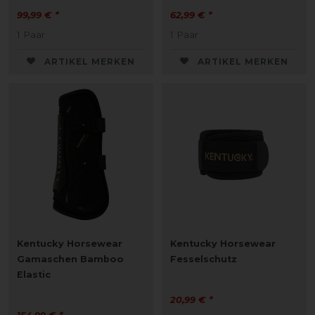
99,99 € *
62,99 € *
1
Paar
1
Paar
ARTIKEL MERKEN
ARTIKEL MERKEN
Kentucky Horsewear
Kentucky Horsewear
Gamaschen Bamboo
Fesselschutz
Elastic
20,99 € *