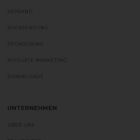
VERSAND
RÜCKSENDUNG
SPONSORING
AFFILIATE MARKETING
DOWNLOADS
UNTERNEHMEN
ÜBER UNS