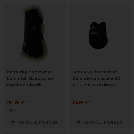
Kentucky Horsewear
Kentucky Horsewear
Lammfell Gamaschen
Geländegamasche 3D
Bamboo Elastik
Air Flow Kurz Hinten
184,99 € *
54,99 € *
1
Paar
ARTIKEL MERKEN
ARTIKEL MERKEN