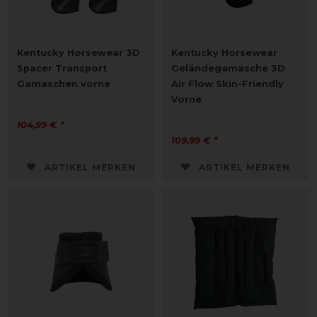
Kentucky Horsewear 3D
Kentucky Horsewear
Spacer Transport
Geländegamasche 3D
Gamaschen vorne
Air Flow Skin-Friendly
Vorne
104,99 € *
109,99 € *
ARTIKEL MERKEN
ARTIKEL MERKEN