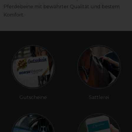
Pferdebeine mit bewährter Qualität und bestem
Komfort.
Gutscheine
Sattlerei