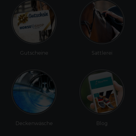
Gutscheine
Sattlerei
Deckenwäsche
Blog