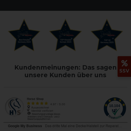
Kundenmeinungen: Das sagen
SSV
unsere Kunden über uns