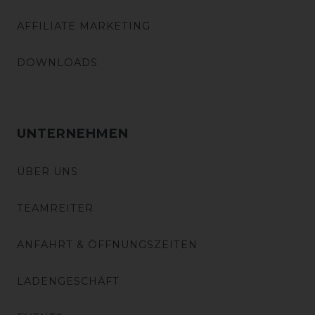
AFFILIATE MARKETING
DOWNLOADS
UNTERNEHMEN
ÜBER UNS
TEAMREITER
ANFAHRT & ÖFFNUNGSZEITEN
LADENGESCHÄFT