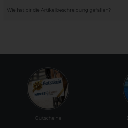
Wie hat dir die Artikelbeschreibung gefallen?
Gutscheine