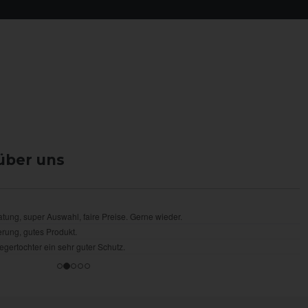
über uns