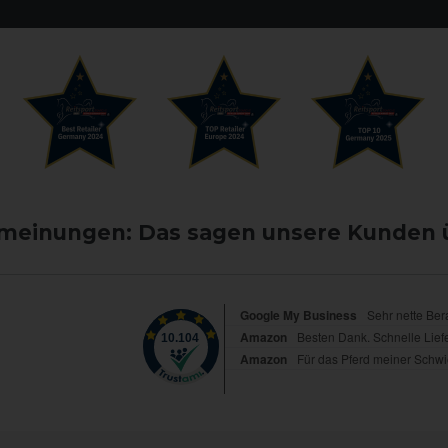
einungen: Das sagen unsere Kunden 