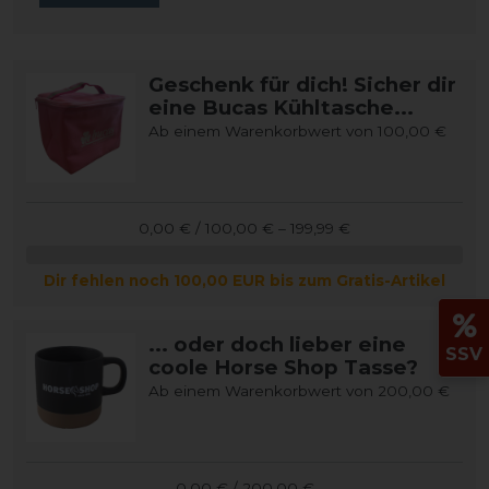
Geschenk für dich! Sicher dir
eine Bucas Kühltasche...
Ab einem Warenkorbwert von 100,00 €
0,00 € / 100,00 € – 199,99 €
Dir fehlen noch 100,00 EUR bis zum Gratis-Artikel
... oder doch lieber eine
SSV
coole Horse Shop Tasse?
Ab einem Warenkorbwert von 200,00 €
0,00 € / 200,00 €