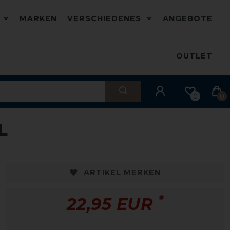
D
MARKEN
VERSCHIEDENES
ANGEBOTE
OUTLET
0
0
L
ARTIKEL MERKEN
*
22,95 EUR