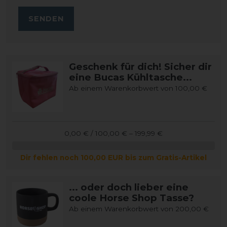
SENDEN
Geschenk für dich! Sicher dir
eine Bucas Kühltasche...
Ab einem Warenkorbwert von 100,00 €
0,00 € / 100,00 € – 199,99 €
Dir fehlen noch 100,00 EUR bis zum Gratis-Artikel
... oder doch lieber eine
coole Horse Shop Tasse?
Ab einem Warenkorbwert von 200,00 €