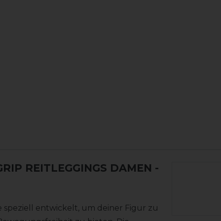
GRIP REITLEGGINGS DAMEN
-
speziell entwickelt, um deiner Figur zu