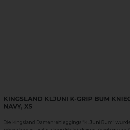
KINGSLAND KLJUNI K-GRIP BUM KNIE
NAVY, XS
Die Kingsland Damenreitleggings "KLJuni Bum" wurde 