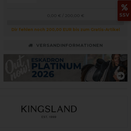
SSV
0,00 € / 200,00 €
Dir fehlen noch 200,00 EUR bis zum Gratis-Artikel
VERSANDINFORMATIONEN