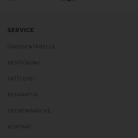
SERVICE
GRÖSSENTABELLE
BESTICKUNG
SATTLEREI
REPARATUR
DECKENWÄSCHE
KONTAKT