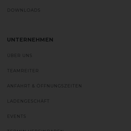
DOWNLOADS
UNTERNEHMEN
ÜBER UNS
TEAMREITER
ANFAHRT & ÖFFNUNGSZEITEN
LADENGESCHÄFT
EVENTS