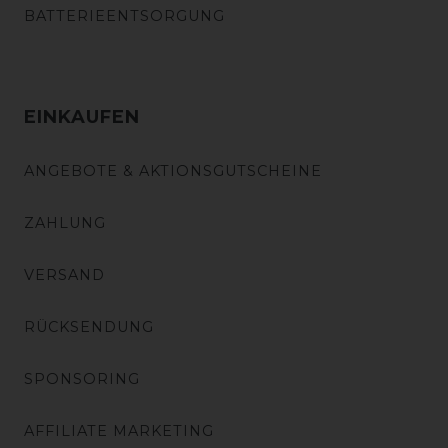
BATTERIEENTSORGUNG
EINKAUFEN
ANGEBOTE & AKTIONSGUTSCHEINE
ZAHLUNG
VERSAND
RÜCKSENDUNG
SPONSORING
AFFILIATE MARKETING