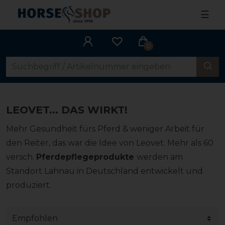
☰
0
LEOVET... DAS WIRKT!
Mehr Gesundheit fürs Pferd & weniger Arbeit für
den Reiter, das war die Idee von Leovet. Mehr als 60
versch.
Pferdepflegeprodukte
werden am
Standort Lahnau in Deutschland entwickelt und
produziert.