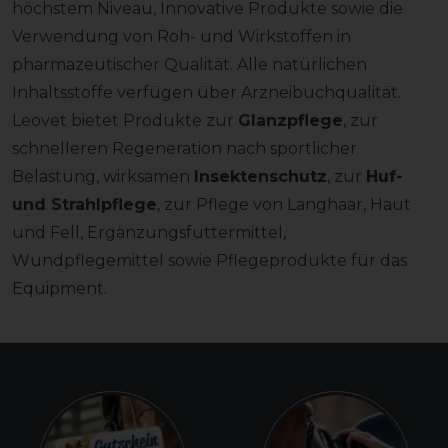
höchstem Niveau, Innovative Produkte sowie die
Verwendung von Roh- und Wirkstoffen in
pharmazeutischer Qualität. Alle natürlichen
Inhaltsstoffe verfügen über Arzneibuchqualität.
Leovet bietet Produkte zur
Glanzpflege
, zur
schnelleren Regeneration nach sportlicher
Belastung, wirksamen
Insektenschutz
, zur
Huf-
und Strahlpflege
, zur Pflege von Langhaar, Haut
und Fell, Ergänzungsfuttermittel,
Wundpflegemittel sowie Pflegeprodukte für das
Equipment.