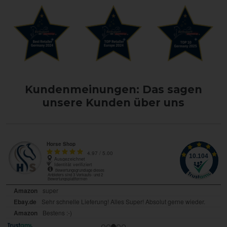
Kundenmeinungen: Das sagen
unsere Kunden über uns