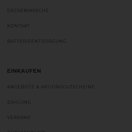
DECKENWÄSCHE
KONTAKT
BATTERIEENTSORGUNG
EINKAUFEN
ANGEBOTE & AKTIONSGUTSCHEINE
ZAHLUNG
VERSAND