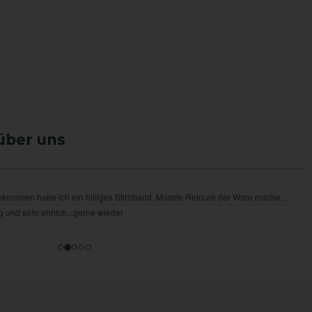
über uns