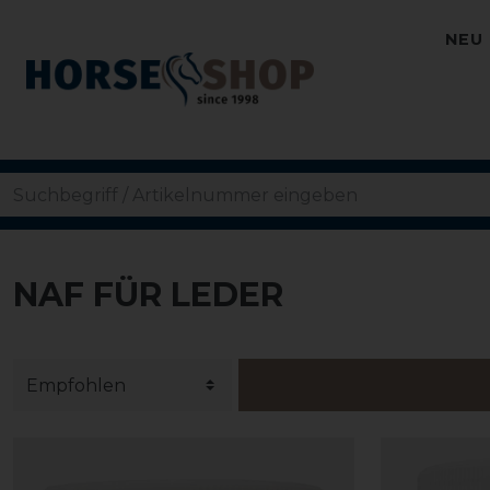
NEU
NAF FÜR LEDER