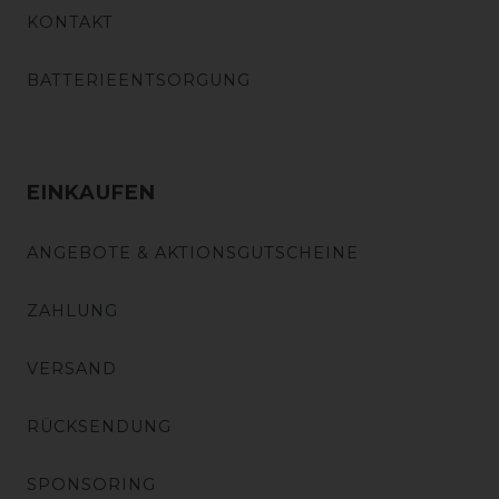
KONTAKT
BATTERIEENTSORGUNG
EINKAUFEN
ANGEBOTE & AKTIONSGUTSCHEINE
ZAHLUNG
VERSAND
RÜCKSENDUNG
SPONSORING