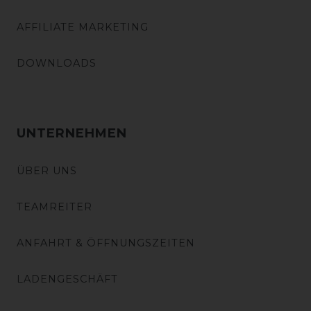
AFFILIATE MARKETING
DOWNLOADS
UNTERNEHMEN
ÜBER UNS
TEAMREITER
ANFAHRT & ÖFFNUNGSZEITEN
LADENGESCHÄFT