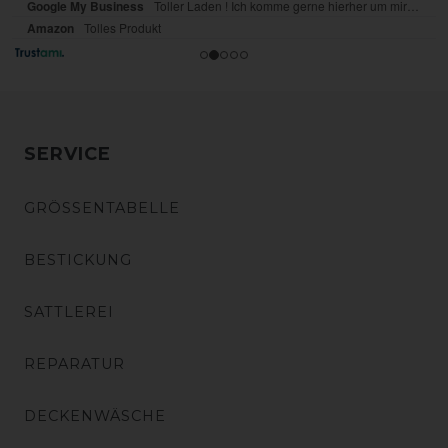
SERVICE
GRÖSSENTABELLE
BESTICKUNG
SATTLEREI
REPARATUR
DECKENWÄSCHE