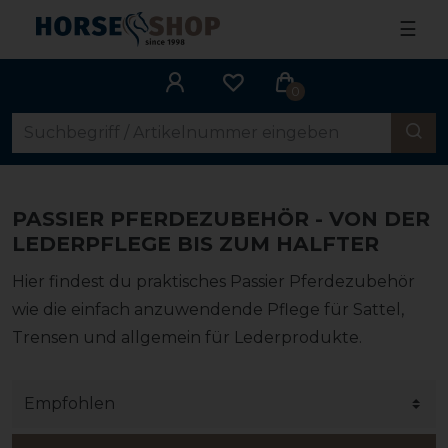
☰
0
PASSIER PFERDEZUBEHÖR - VON DER
LEDERPFLEGE BIS ZUM HALFTER
Hier findest du praktisches Passier Pferdezubehör
wie die einfach anzuwendende Pflege für Sattel,
Trensen und allgemein für Lederprodukte.