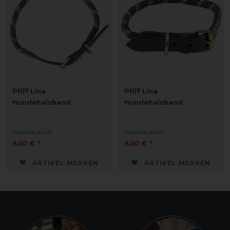
Pfiff Lina
Pfiff Lina
Hundehalsband
Hundehalsband
statt 14,90 €
statt 14,90 €
9,00 € *
9,00 € *
ARTIKEL MERKEN
ARTIKEL MERKEN