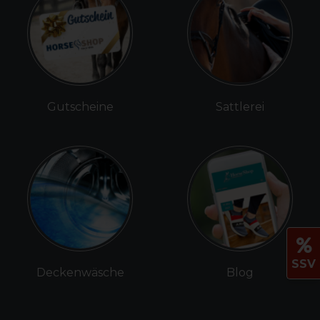
Gutscheine
Sattlerei
SSV
Deckenwäsche
Blog