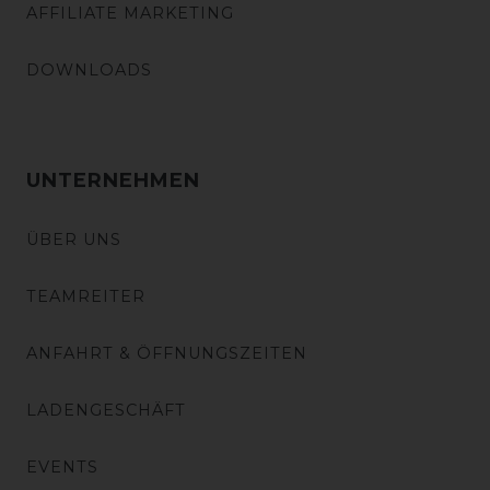
AFFILIATE MARKETING
DOWNLOADS
UNTERNEHMEN
ÜBER UNS
TEAMREITER
ANFAHRT & ÖFFNUNGSZEITEN
LADENGESCHÄFT
EVENTS