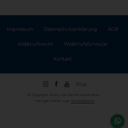
Impressum
Daten­schutz­erklärung
AGB
Widerrufs­recht
Widerrufs­formular
Kontakt
Blog
© Copyright 2026 | Alle Rechte vorbehalten.
* inkl. ges. MwSt. zzgl.
Versandkosten