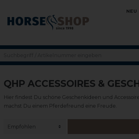
NEU
QHP ACCESSOIRES & GESC
Hier findest Du schöne Geschenkideen und Accessoires
machst Du einem Pferdefreund eine Freude.