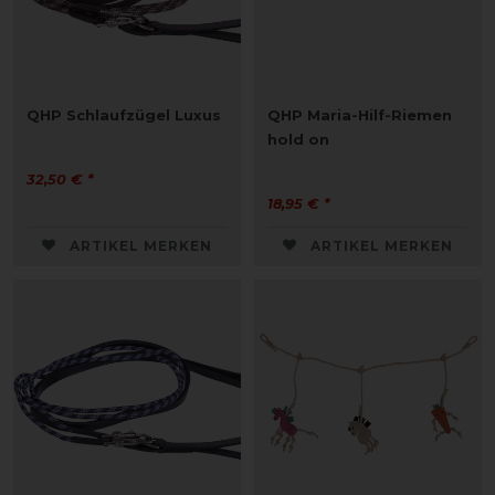
QHP Schlaufzügel Luxus
QHP Maria-Hilf-Riemen
hold on
32,50 € *
18,95 € *
ARTIKEL MERKEN
ARTIKEL MERKEN