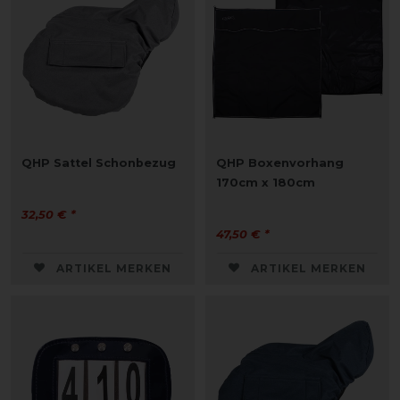
QHP Sattel Schonbezug
QHP Boxenvorhang
170cm x 180cm
32,50 € *
47,50 € *
ARTIKEL MERKEN
ARTIKEL MERKEN