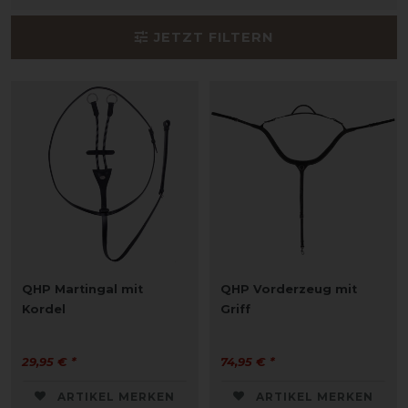
JETZT FILTERN
QHP Martingal mit
QHP Vorderzeug mit
Kordel
Griff
29,95 € *
74,95 € *
ARTIKEL MERKEN
ARTIKEL MERKEN