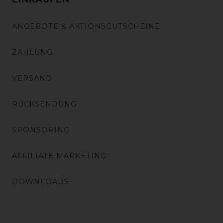
ANGEBOTE & AKTIONSGUTSCHEINE
ZAHLUNG
VERSAND
RÜCKSENDUNG
SPONSORING
AFFILIATE MARKETING
DOWNLOADS