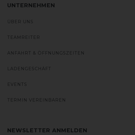
UNTERNEHMEN
ÜBER UNS
TEAMREITER
ANFAHRT & ÖFFNUNGSZEITEN
LADENGESCHÄFT
EVENTS
TERMIN VEREINBAREN
NEWSLETTER ANMELDEN