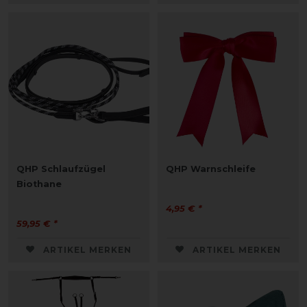
QHP Schlaufzügel
QHP Warnschleife
Biothane
4,95 € *
59,95 € *
ARTIKEL MERKEN
ARTIKEL MERKEN