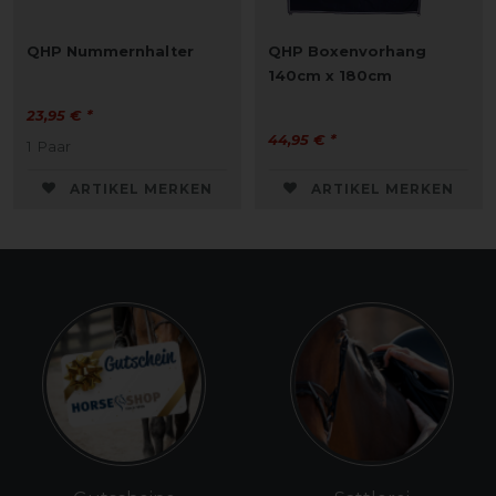
QHP Nummernhalter
QHP Boxenvorhang
140cm x 180cm
23,95 € *
44,95 € *
1
Paar
ARTIKEL MERKEN
ARTIKEL MERKEN