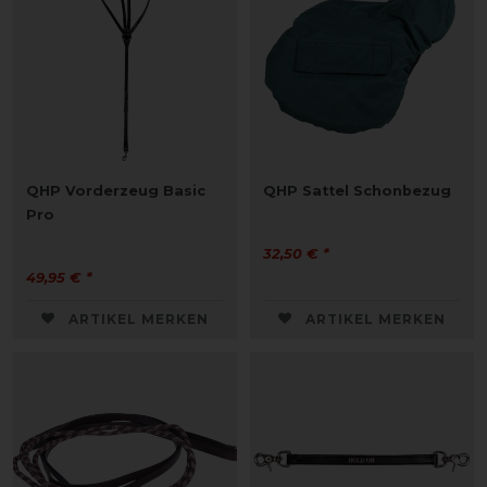
QHP Vorderzeug Basic
QHP Sattel Schonbezug
Pro
32,50 € *
49,95 € *
ARTIKEL MERKEN
ARTIKEL MERKEN