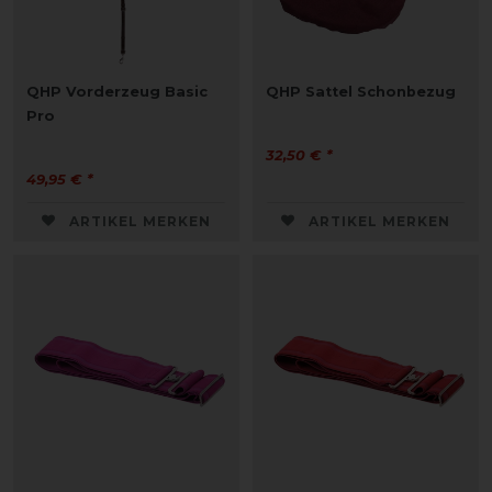
QHP Vorderzeug Basic
QHP Sattel Schonbezug
Pro
32,50 € *
49,95 € *
ARTIKEL MERKEN
ARTIKEL MERKEN