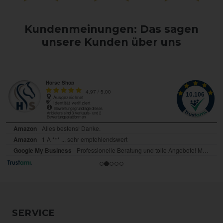
Kundenmeinungen: Das sagen
unsere Kunden über uns
SERVICE