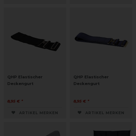
QHP Elastischer
QHP Elastischer
Deckengurt
Deckengurt
8,95 € *
8,95 € *
ARTIKEL MERKEN
ARTIKEL MERKEN