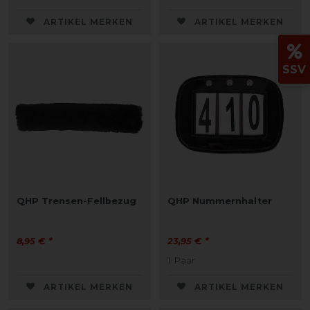
ARTIKEL MERKEN
ARTIKEL MERKEN
SSV
QHP Trensen-Fellbezug
QHP Nummernhalter
8,95 € *
23,95 € *
1
Paar
ARTIKEL MERKEN
ARTIKEL MERKEN