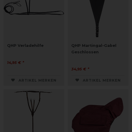
QHP Verladehilfe
QHP Martingal-Gabel
Geschlossen
14,95 € *
34,95 € *
ARTIKEL MERKEN
ARTIKEL MERKEN