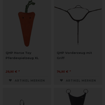
QHP Horse Toy
QHP Vorderzeug mit
Pferdespielzeug XL
Griff
29,95 € *
74,95 € *
ARTIKEL MERKEN
ARTIKEL MERKEN