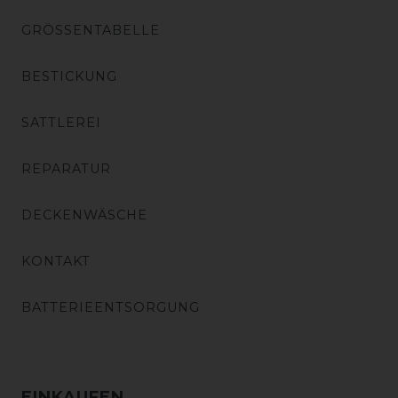
GRÖSSENTABELLE
BESTICKUNG
SATTLEREI
REPARATUR
DECKENWÄSCHE
KONTAKT
BATTERIEENTSORGUNG
EINKAUFEN