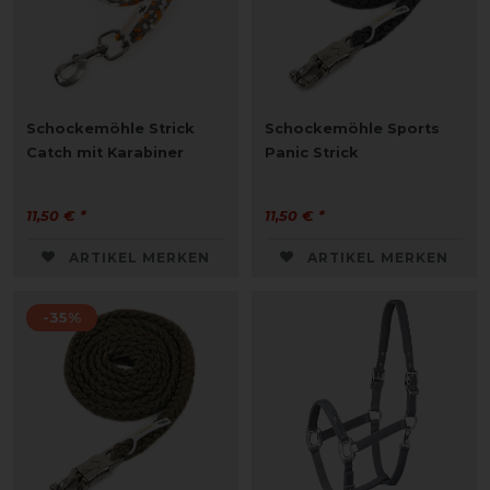
Schockemöhle Strick
Schockemöhle Sports
Catch mit Karabiner
Panic Strick
11,50 € *
11,50 € *
ARTIKEL MERKEN
ARTIKEL MERKEN
-35%