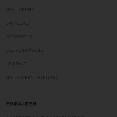
BESTICKUNG
SATTLEREI
REPARATUR
DECKENWÄSCHE
KONTAKT
BATTERIEENTSORGUNG
EINKAUFEN