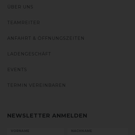
ÜBER UNS
TEAMREITER
ANFAHRT & ÖFFNUNGSZEITEN
LADENGESCHÄFT
EVENTS
TERMIN VEREINBAREN
NEWSLETTER ANMELDEN
VORNAME
NACHNAME