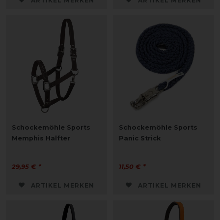
ARTIKEL MERKEN
ARTIKEL MERKEN
Schockemöhle Sports
Schockemöhle Sports
Memphis Halfter
Panic Strick
29,95 € *
11,50 € *
ARTIKEL MERKEN
ARTIKEL MERKEN