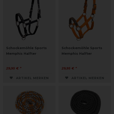
Schockemöhle Sports
Schockemöhle Sports
Memphis Halfter
Memphis Halfter
29,95 € *
29,95 € *
ARTIKEL MERKEN
ARTIKEL MERKEN