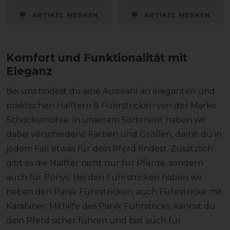
ARTIKEL MERKEN
ARTIKEL MERKEN
Komfort und Funktionalität mit
Eleganz
Bei uns findest du eine Auswahl an eleganten und
praktischen Halftern & Führstricken von der Marke
Schockemöhle. In unserem Sortiment haben wir
dabei verschiedene Farben und Größen, damit du in
jedem Fall etwas für dein Pferd findest. Zusätzlich
gibt es die Halfter nicht nur für Pferde, sondern
auch für Ponys. Bei den Führstricken haben wir
neben den Panik Führstricken, auch Führstricke mit
Karabiner. Mithilfe des Panik Führstricks, kannst du
dein Pferd sicher führen und bist auch für