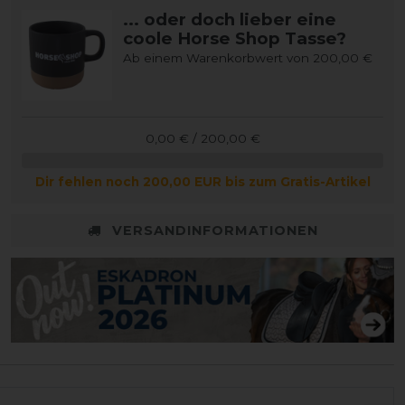
... oder doch lieber eine
coole Horse Shop Tasse?
Ab einem Warenkorbwert von 200,00 €
0,00 € / 200,00 €
Dir fehlen noch 200,00 EUR bis zum Gratis-Artikel
VERSANDINFORMATIONEN