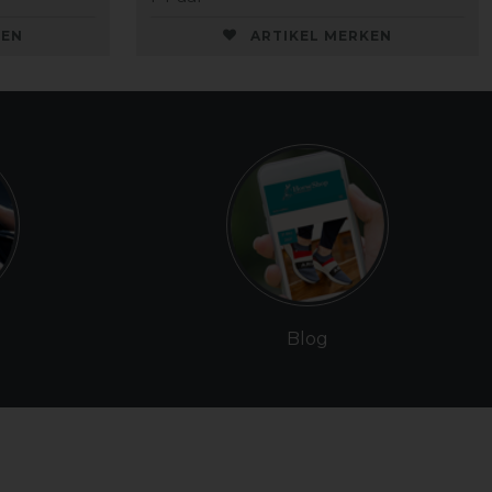
KEN
ARTIKEL MERKEN
Blog