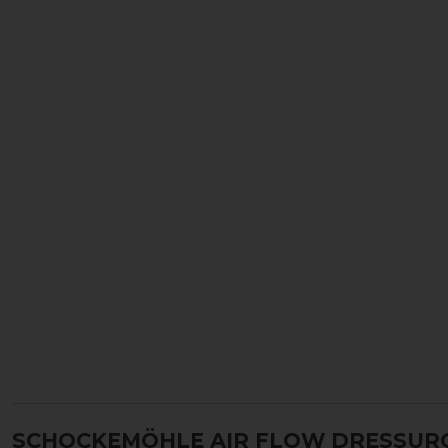
SCHOCKEMÖHLE AIR FLOW DRESSUR