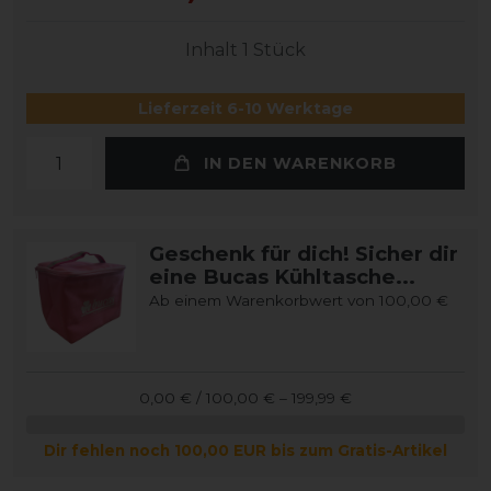
Inhalt
1
Stück
Lieferzeit 6-10 Werktage
IN DEN WARENKORB
Geschenk für dich! Sicher dir
eine Bucas Kühltasche...
Ab einem Warenkorbwert von 100,00 €
0,00 € / 100,00 € – 199,99 €
Dir fehlen noch 100,00 EUR bis zum Gratis-Artikel