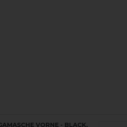
GAMASCHE VORNE
- BLACK,