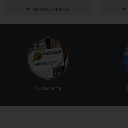
ARTIKEL MERKEN
Gutscheine