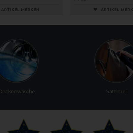
ARTIKEL MERKEN
ARTIKEL MER
Deckenwäsche
Sattlerei