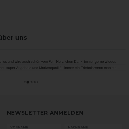
über uns
NEWSLETTER ANMELDEN
VORNAME
NACHNAME