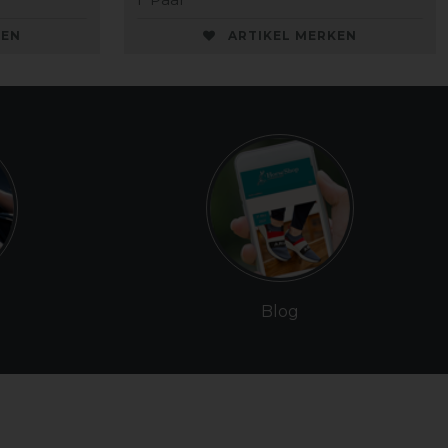
KEN
ARTIKEL MERKEN
Blog