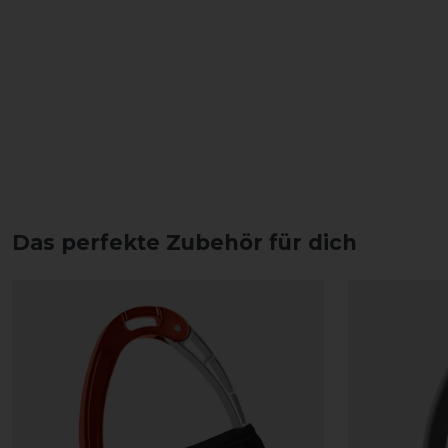
Das perfekte Zubehör für dich