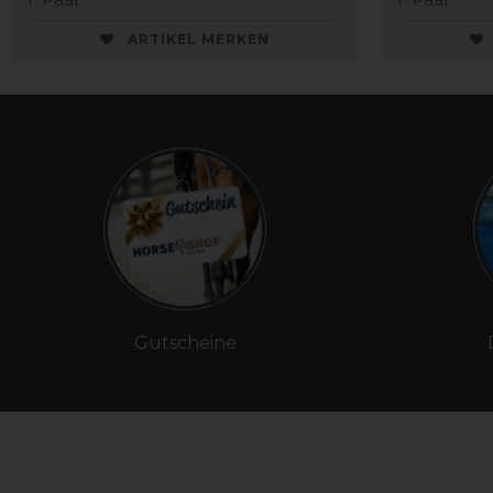
ARTIKEL MERKEN
Gutscheine