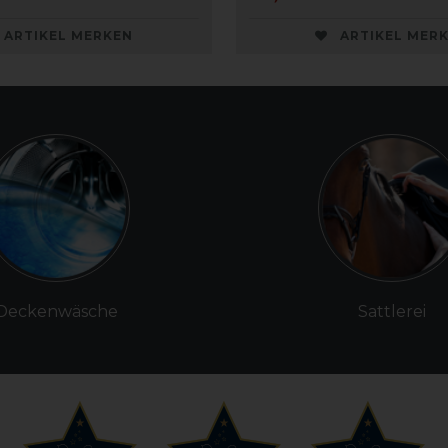
ARTIKEL MERKEN
ARTIKEL MER
Deckenwäsche
Sattlerei