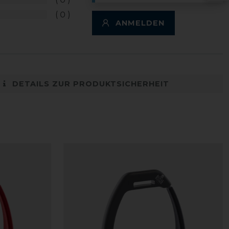
0
ANMELDEN
DETAILS ZUR PRODUKTSICHERHEIT