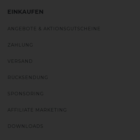
EINKAUFEN
ANGEBOTE & AKTIONSGUTSCHEINE
ZAHLUNG
VERSAND
RÜCKSENDUNG
SPONSORING
AFFILIATE MARKETING
DOWNLOADS