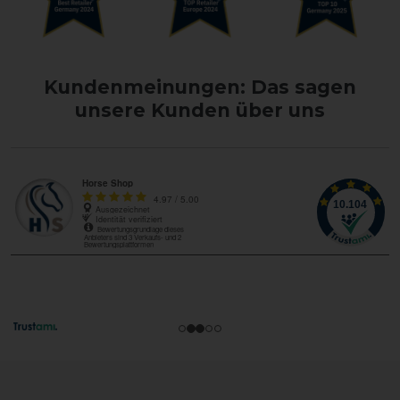
Kundenmeinungen: Das sagen
unsere Kunden über uns