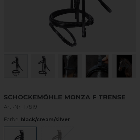
SCHOCKEMÖHLE MONZA F TRENSE
Art.-Nr.:
17819
Farbe:
black/cream/silver