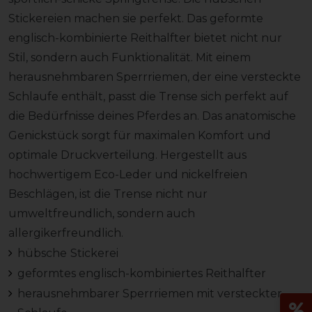
Stickereien machen sie perfekt. Das geformte
englisch-kombinierte Reithalfter bietet nicht nur
Stil, sondern auch Funktionalität. Mit einem
herausnehmbaren Sperrriemen, der eine versteckte
Schlaufe enthält, passt die Trense sich perfekt auf
die Bedürfnisse deines Pferdes an. Das anatomische
Genickstück sorgt für maximalen Komfort und
optimale Druckverteilung. Hergestellt aus
hochwertigem Eco-Leder und nickelfreien
Beschlägen, ist die Trense nicht nur
umweltfreundlich, sondern auch
allergikerfreundlich.
hübsche
Stickerei
geformtes englisch-kombiniertes Reithalfter
herausnehmbarer Sperrriemen mit versteckter