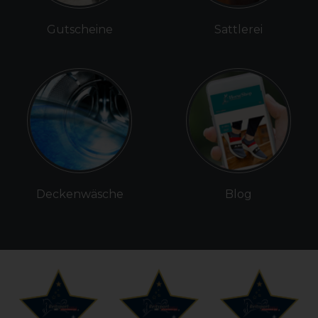
Gutscheine
Sattlerei
Deckenwäsche
Blog