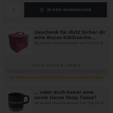
IN DEN WARENKORB
Geschenk für dich! Sicher dir
eine Bucas Kühltasche...
Ab einem Warenkorbwert von 100,00 €
0,00 € / 100,00 € – 199,99 €
Dir fehlen noch 100,00 EUR bis zum Gratis-Artikel
... oder doch lieber eine
coole Horse Shop Tasse?
Ab einem Warenkorbwert von 200,00 €