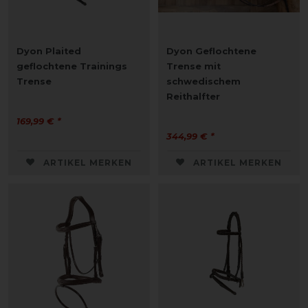
Dyon Plaited
Dyon Geflochtene
geflochtene Trainings
Trense mit
Trense
schwedischem
Reithalfter
169,99 € *
344,99 € *
ARTIKEL MERKEN
ARTIKEL MERKEN