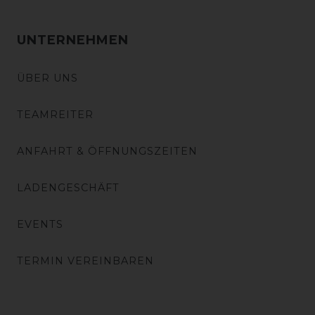
UNTERNEHMEN
ÜBER UNS
TEAMREITER
ANFAHRT & ÖFFNUNGSZEITEN
LADENGESCHÄFT
EVENTS
TERMIN VEREINBAREN