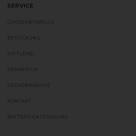
SERVICE
GRÖSSENTABELLE
BESTICKUNG
SATTLEREI
REPARATUR
DECKENWÄSCHE
KONTAKT
BATTERIEENTSORGUNG