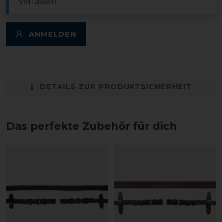
verfassen.
ANMELDEN
DETAILS ZUR PRODUKTSICHERHEIT
Das perfekte Zubehör für dich