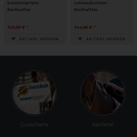
kombiniertem
schwedischem
Reithalfter
Reithalfter
329,99 € *
344,99 € *
ARTIKEL MERKEN
ARTIKEL MERKEN
Gutscheine
Sattlerei