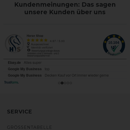
Kundenmeinungen: Das sagen
unsere Kunden über uns
SERVICE
GRÖSSENTABELLE