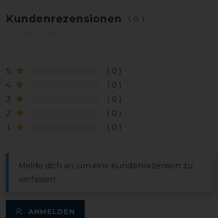
Kundenrezensionen
(0)
5
0
4
0
3
0
2
0
1
0
Melde dich an, um eine Kundenrezension zu
verfassen.
ANMELDEN