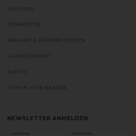
ÜBER UNS
TEAMREITER
ANFAHRT & ÖFFNUNGSZEITEN
LADENGESCHÄFT
EVENTS
TERMIN VEREINBAREN
NEWSLETTER ANMELDEN
VORNAME
NACHNAME