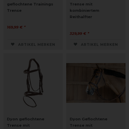
geflochtene Trainings
Trense mit
Trense
kombiniertem
Reithalfter
169,99 € *
329,99 € *
ARTIKEL MERKEN
ARTIKEL MERKEN
Dyon geflochtene
Dyon Geflochtene
Trense mit
Trense mit