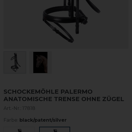
SCHOCKEMÖHLE PALERMO
ANATOMISCHE TRENSE OHNE ZÜGEL
Art.-Nr.:
17818
Farbe:
black/patent/silver