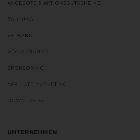
ANGEBOTE & AKTIONSGUTSCHEINE
ZAHLUNG
VERSAND
RÜCKSENDUNG
SPONSORING
AFFILIATE MARKETING
DOWNLOADS
UNTERNEHMEN