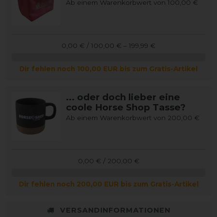
Ab einem Warenkorbwert von 100,00 €
0,00 € / 100,00 € – 199,99 €
Dir fehlen noch 100,00 EUR bis zum Gratis-Artikel
... oder doch lieber eine
coole Horse Shop Tasse?
Ab einem Warenkorbwert von 200,00 €
0,00 € / 200,00 €
Dir fehlen noch 200,00 EUR bis zum Gratis-Artikel
VERSANDINFORMATIONEN