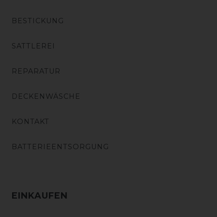
BESTICKUNG
SATTLEREI
REPARATUR
DECKENWÄSCHE
KONTAKT
BATTERIEENTSORGUNG
EINKAUFEN