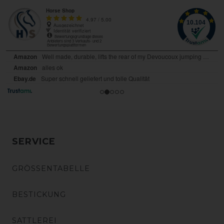
SERVICE
GRÖSSENTABELLE
BESTICKUNG
SATTLEREI