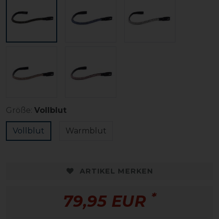
Größe:
Vollblut
Vollblut
Warmblut
ARTIKEL MERKEN
*
79,95 EUR