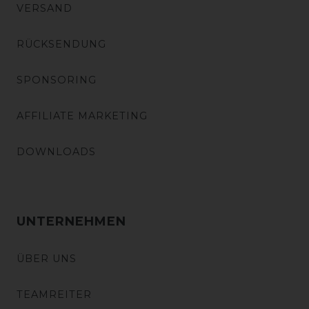
VERSAND
RÜCKSENDUNG
SPONSORING
AFFILIATE MARKETING
DOWNLOADS
UNTERNEHMEN
ÜBER UNS
TEAMREITER