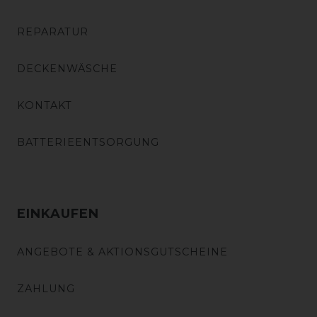
REPARATUR
DECKENWÄSCHE
KONTAKT
BATTERIEENTSORGUNG
EINKAUFEN
ANGEBOTE & AKTIONSGUTSCHEINE
ZAHLUNG