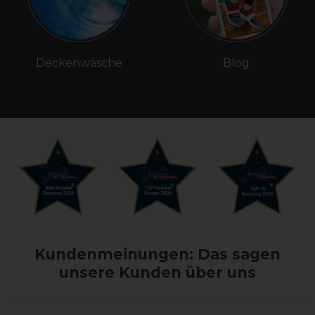
Deckenwäsche
Blog
Kundenmeinungen: Das sagen
unsere Kunden über uns