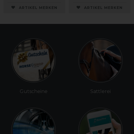
ARTIKEL MERKEN
ARTIKEL MERKEN
Gutscheine
Sattlerei