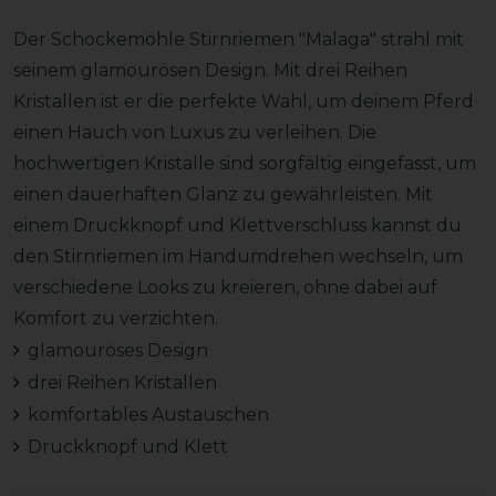
Der Schockemöhle Stirnriemen "Malaga" strahl mit
seinem glamourösen Design. Mit drei Reihen
Kristallen ist er die perfekte Wahl, um deinem Pferd
einen Hauch von Luxus zu verleihen. Die
hochwertigen Kristalle sind sorgfältig eingefasst, um
einen dauerhaften Glanz zu gewährleisten. Mit
einem Druckknopf und Klettverschluss kannst du
den Stirnriemen im Handumdrehen wechseln, um
verschiedene Looks zu kreieren, ohne dabei auf
Komfort zu verzichten.
glamouröses Design
drei Reihen Kristallen
komfortables Austauschen
Druckknopf und Klett