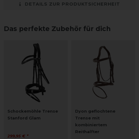
DETAILS ZUR PRODUKTSICHERHEIT
Das perfekte Zubehör für dich
Schockemöhle Trense
Dyon geflochtene
Stanford Glam
Trense mit
kombiniertem
Reithalfter
299,95 € *