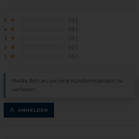
5
0
4
0
3
0
2
0
1
0
Melde dich an, um eine Kundenrezension zu
verfassen.
ANMELDEN