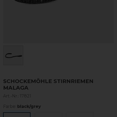
SCHOCKEMÖHLE STIRNRIEMEN
MALAGA
Art.-Nr.:
17821
Farbe:
black/grey