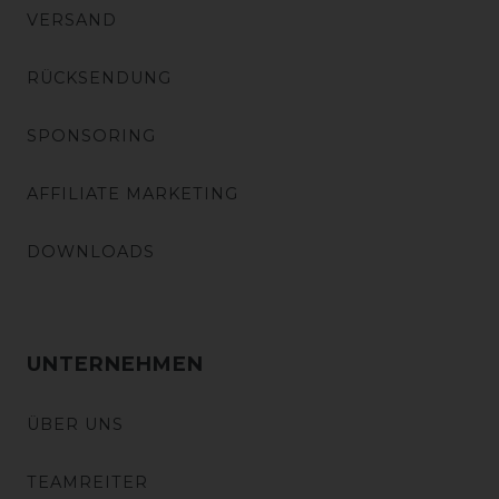
VERSAND
RÜCKSENDUNG
SPONSORING
AFFILIATE MARKETING
DOWNLOADS
UNTERNEHMEN
ÜBER UNS
TEAMREITER