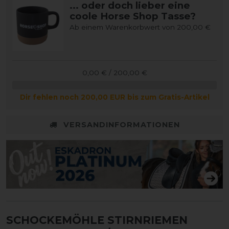
... oder doch lieber eine
coole Horse Shop Tasse?
Ab einem Warenkorbwert von 200,00 €
0,00 € / 200,00 €
Dir fehlen noch 200,00 EUR bis zum Gratis-Artikel
VERSANDINFORMATIONEN
SCHOCKEMÖHLE STIRNRIEMEN