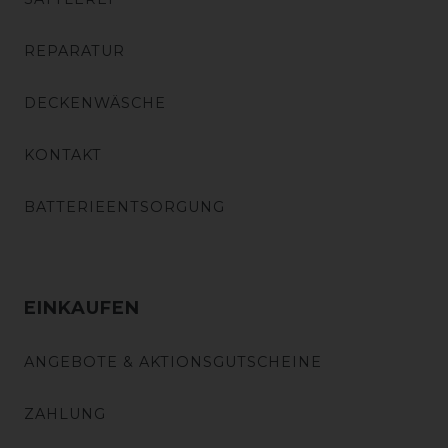
REPARATUR
DECKENWÄSCHE
KONTAKT
BATTERIEENTSORGUNG
EINKAUFEN
ANGEBOTE & AKTIONSGUTSCHEINE
ZAHLUNG