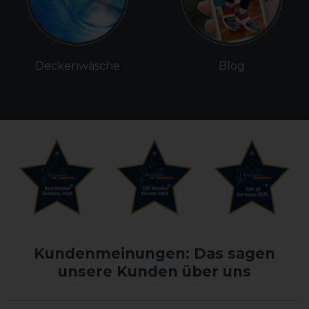
Deckenwäsche
Blog
Kundenmeinungen: Das sagen
unsere Kunden über uns