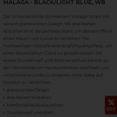
MALAGA
- BLACK/LIGHT BLUE, WB
Der Schockemöhle Stirnriemen "Malaga" strahl mit
seinem glamourösen Design. Mit drei Reihen
Kristallen ist er die perfekte Wahl, um deinem Pferd
einen Hauch von Luxus zu verleihen. Die
hochwertigen Kristalle sind sorgfältig eingefasst, um
einen dauerhaften Glanz zu gewährleisten. Mit
einem Druckknopf und Klettverschluss kannst du
den Stirnriemen im Handumdrehen wechseln, um
verschiedene Looks zu kreieren, ohne dabei auf
Komfort zu verzichten.
glamouröses Design
drei Reihen Kristallen
komfortables Austauschen
SSV
Druckknopf und Klett