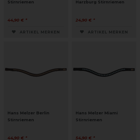
Stirnriemen
Harzburg Stirnriemen
44,90 € *
24,90 € *
ARTIKEL MERKEN
ARTIKEL MERKEN
Hans Melzer Berlin
Hans Melzer Miami
Stirnriemen
Stirnriemen
44,90 € *
54,90 € *