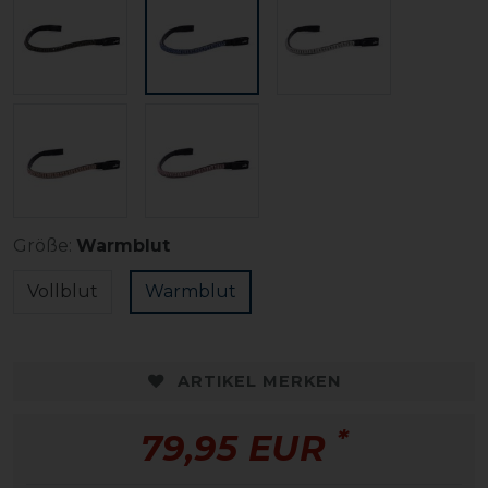
Größe:
Warmblut
Vollblut
Warmblut
ARTIKEL MERKEN
*
79,95 EUR