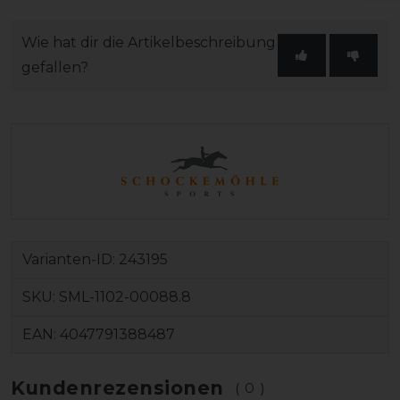
Wie hat dir die Artikelbeschreibung
gefallen?
Varianten-ID:
243195
SKU:
SML-1102-00088.8
EAN:
4047791388487
Kundenrezensionen
(0)