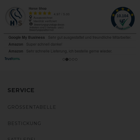
SERVICE
GRÖSSENTABELLE
BESTICKUNG
SATTLEREI