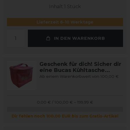
Inhalt
1
Stück
Lieferzeit 6-10 Werktage
IN DEN WARENKORB
Geschenk für dich! Sicher dir
eine Bucas Kühltasche...
Ab einem Warenkorbwert von 100,00 €
0,00 € / 100,00 € – 199,99 €
Dir fehlen noch 100,00 EUR bis zum Gratis-Artikel