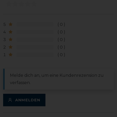
5
0
4
0
3
0
2
0
1
0
Melde dich an, um eine Kundenrezension zu
verfassen.
ANMELDEN