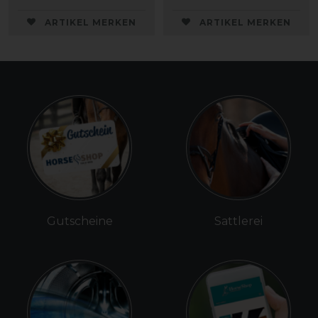
ARTIKEL MERKEN
ARTIKEL MERKEN
Gutscheine
Sattlerei