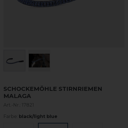
SCHOCKEMÖHLE STIRNRIEMEN
MALAGA
Art.-Nr.:
17821
Farbe:
black/light blue