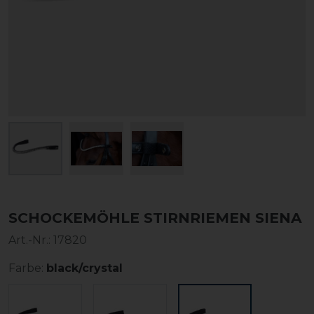
SCHOCKEMÖHLE STIRNRIEMEN SIENA
Art.-Nr.:
17820
Farbe:
black/crystal