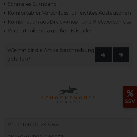
Schmales Stirnband
Komfortabler Verschluss für leichtes Austauschen
Kombination aus Druckknopf und Klettverschluss
Verziert mit extra großen Kristallen
Wie hat dir die Artikelbeschreibung
gefallen?
SSV
Varianten-ID:
243183