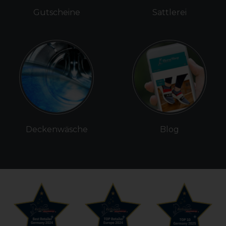
Gutscheine
Sattlerei
Deckenwäsche
Blog