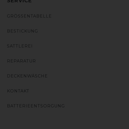
SERVICE
GRÖSSENTABELLE
BESTICKUNG
SATTLEREI
REPARATUR
DECKENWÄSCHE
KONTAKT
BATTERIEENTSORGUNG