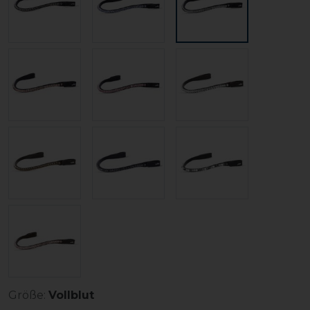
Größe:
Vollblut