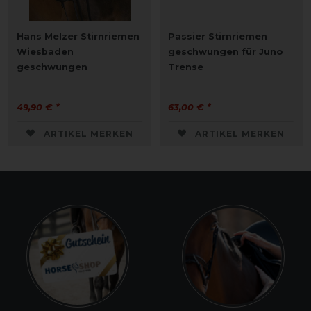
Hans Melzer Stirnriemen
Passier Stirnriemen
Wiesbaden
geschwungen für Juno
geschwungen
Trense
49,90 € *
63,00 € *
ARTIKEL MERKEN
ARTIKEL MERKEN