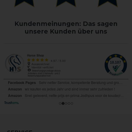
Kundenmeinungen: Das sagen
unsere Kunden über uns