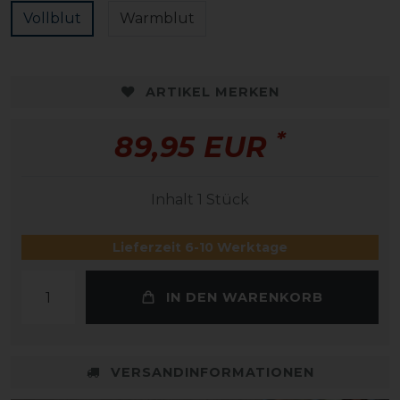
Vollblut
Warmblut
ARTIKEL MERKEN
*
89,95 EUR
Inhalt
1
Stück
Lieferzeit 6-10 Werktage
IN DEN WARENKORB
VERSANDINFORMATIONEN