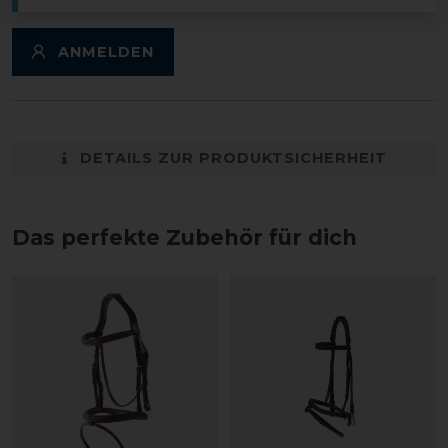
ANMELDEN
DETAILS ZUR PRODUKTSICHERHEIT
Das perfekte Zubehör für dich