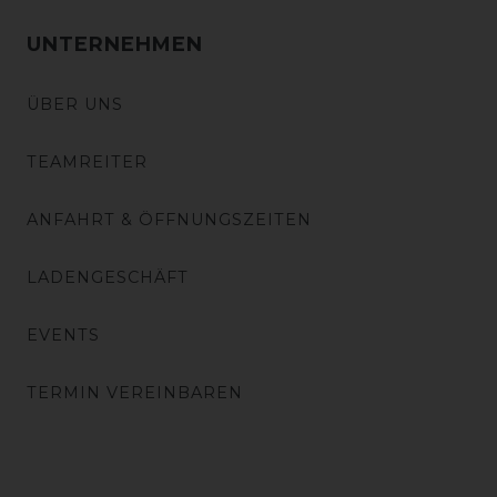
UNTERNEHMEN
ÜBER UNS
TEAMREITER
ANFAHRT & ÖFFNUNGSZEITEN
LADENGESCHÄFT
EVENTS
TERMIN VEREINBAREN