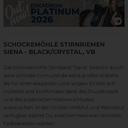
SCHOCKEMÖHLE STIRNRIEMEN
SIENA
- BLACK/CRYSTAL, VB
Das Schockemöhle Stirnband "Siena" besticht durch
seine schmale Form und die extra großen Kristalle,
die für einen eleganten Look sorgen. Es lässt sich
mühelos und komfortabel dank des Druckknopfs
und des zusätzlichen Klettverschlusses
austauschen. In den Größen Vollblut und Warmblut
verfügbar, kannst Du zwischen mehreren stilvollen
Farbvarianten wählen.