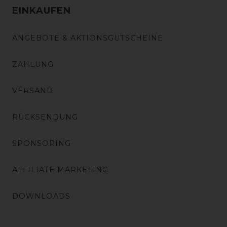
EINKAUFEN
ANGEBOTE & AKTIONSGUTSCHEINE
ZAHLUNG
VERSAND
RÜCKSENDUNG
SPONSORING
AFFILIATE MARKETING
DOWNLOADS