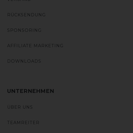
RÜCKSENDUNG
SPONSORING
AFFILIATE MARKETING
DOWNLOADS
UNTERNEHMEN
ÜBER UNS
TEAMREITER