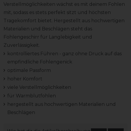
Verstellmöglichkeiten wächst es mit deinem Fohlen
mit, sodass es stets perfekt sitzt und höchsten
Tragekomfort bietet. Hergestellt aus hochwertigen
Materialien und Beschlägen steht das
Fohlengeschirr für Langlebigkeit und
Zuverlässigkeit.
kontrolliertes Führen - ganz ohne Druck auf das
empfindliche Fohlengenick
optimale Passform
hoher Komfort
viele Verstellmöglichkeiten
für Warmblutfohlen
hergestellt aus hochwertigen Materialien und
Beschlägen