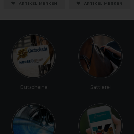
ARTIKEL MERKEN
ARTIKEL MERKEN
Gutscheine
Sattlerei