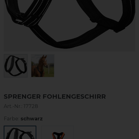
SPRENGER FOHLENGESCHIRR
Art.-Nr.:
17728
Farbe:
schwarz