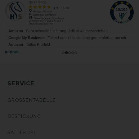
SERVICE
GRÖSSENTABELLE
BESTICKUNG
SATTLEREI