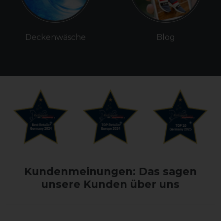
Deckenwäsche
Blog
Kundenmeinungen: Das sagen
unsere Kunden über uns