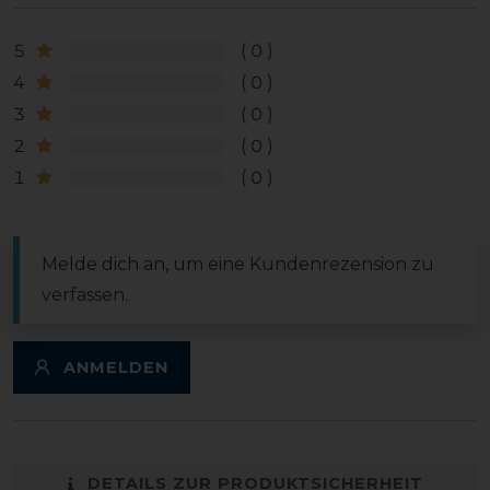
5
0
4
0
3
0
2
0
1
0
Melde dich an, um eine Kundenrezension zu
verfassen.
ANMELDEN
DETAILS ZUR PRODUKTSICHERHEIT