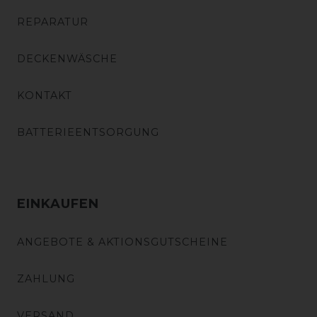
REPARATUR
DECKENWÄSCHE
KONTAKT
BATTERIEENTSORGUNG
EINKAUFEN
ANGEBOTE & AKTIONSGUTSCHEINE
ZAHLUNG
VERSAND