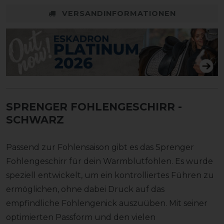
VERSANDINFORMATIONEN
SPRENGER FOHLENGESCHIRR
-
SCHWARZ
Passend zur Fohlensaison gibt es das Sprenger
Fohlengeschirr für dein Warmblutfohlen. Es wurde
speziell entwickelt, um ein kontrolliertes Führen zu
ermöglichen, ohne dabei Druck auf das
empfindliche Fohlengenick auszuüben. Mit seiner
optimierten Passform und den vielen