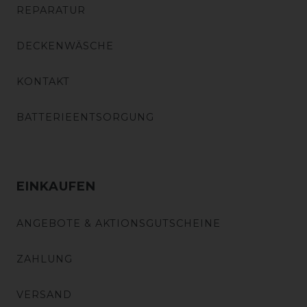
REPARATUR
DECKENWÄSCHE
KONTAKT
BATTERIEENTSORGUNG
EINKAUFEN
ANGEBOTE & AKTIONSGUTSCHEINE
ZAHLUNG
VERSAND