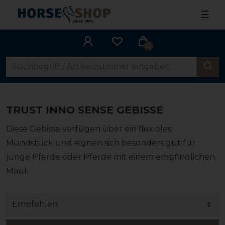
☰
0
TRUST INNO SENSE GEBISSE
Diese Gebisse verfügen über ein flexibles
Mundstück und eignen sich besonders gut für
junge Pferde oder Pferde mit einem empfindlichen
Maul.