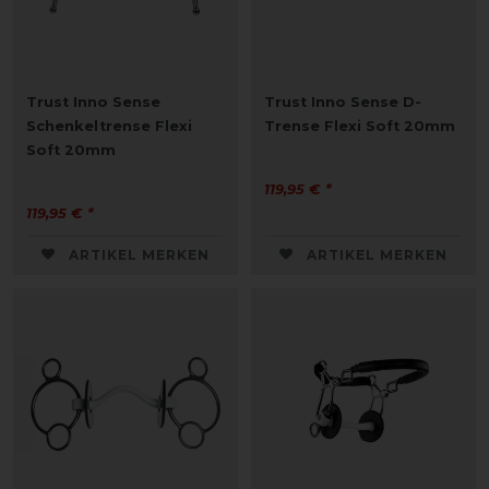
Trust Inno Sense
Trust Inno Sense D-
Schenkeltrense Flexi
Trense Flexi Soft 20mm
Soft 20mm
119,95 € *
119,95 € *
ARTIKEL MERKEN
ARTIKEL MERKEN