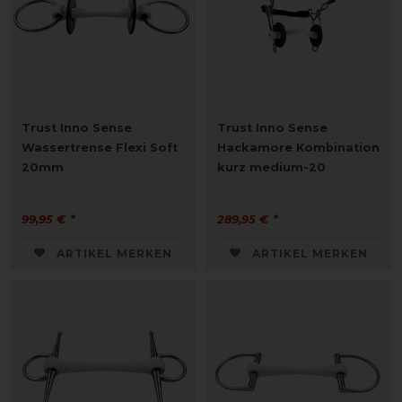
Trust Inno Sense
Trust Inno Sense
Wassertrense Flexi Soft
Hackamore Kombination
20mm
kurz medium-20
99,95 € *
289,95 € *
ARTIKEL MERKEN
ARTIKEL MERKEN