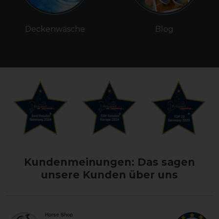
Deckenwäsche
Blog
Kundenmeinungen: Das sagen
unsere Kunden über uns