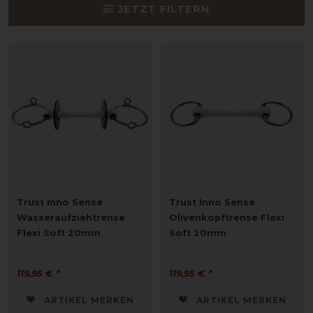
JETZT FILTERN
Trust Inno Sense
Trust Inno Sense
Wasseraufziehtrense
Olivenkopftrense Flexi
Flexi Soft 20mm
Soft 20mm
119,95 € *
119,95 € *
ARTIKEL MERKEN
ARTIKEL MERKEN