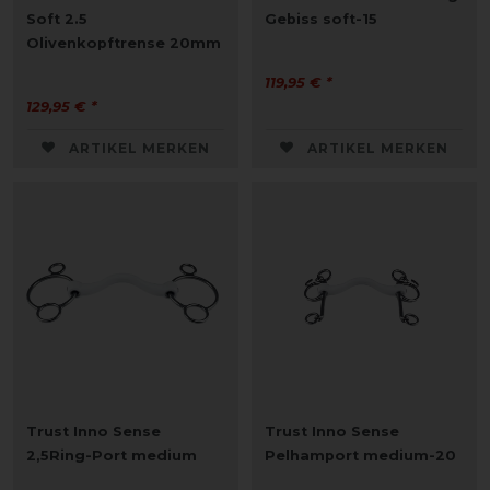
Soft 2.5
Gebiss soft-15
Olivenkopftrense 20mm
119,95 € *
129,95 € *
ARTIKEL MERKEN
ARTIKEL MERKEN
Trust Inno Sense
Trust Inno Sense
2,5Ring-Port medium
Pelhamport medium-20