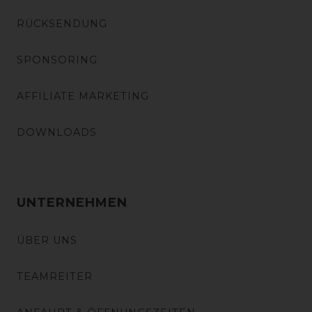
RÜCKSENDUNG
SPONSORING
AFFILIATE MARKETING
DOWNLOADS
UNTERNEHMEN
ÜBER UNS
TEAMREITER