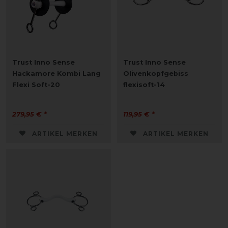
Trust Inno Sense
Trust Inno Sense
Hackamore Kombi Lang
Olivenkopfgebiss
Flexi Soft-20
flexisoft-14
279,95 € *
119,95 € *
ARTIKEL MERKEN
ARTIKEL MERKEN