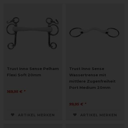
Trust Inno Sense Pelham
Trust Inno Sense
Flexi Soft 20mm
Wassertrense mit
mittlere Zugenfreiheit
Port Medium 20mm
169,95 € *
99,95 € *
ARTIKEL MERKEN
ARTIKEL MERKEN