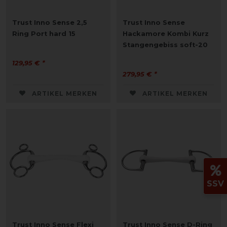
Trust Inno Sense 2,5
Trust Inno Sense
Ring Port hard 15
Hackamore Kombi Kurz
Stangengebiss soft-20
129,95 € *
279,95 € *
ARTIKEL MERKEN
ARTIKEL MERKEN
SSV
Trust Inno Sense Flexi
Trust Inno Sense D-Ring