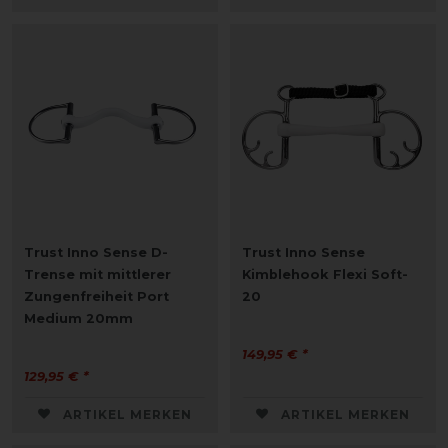
Trust Inno Sense D-
Trust Inno Sense
Trense mit mittlerer
Kimblehook Flexi Soft-
Zungenfreiheit Port
20
Medium 20mm
149,95 € *
129,95 € *
ARTIKEL MERKEN
ARTIKEL MERKEN