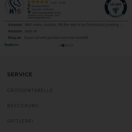
SERVICE
GRÖSSENTABELLE
BESTICKUNG
SATTLEREI