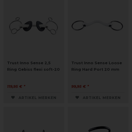
Trust Inno Sense 2,5
Trust Inno Sense Loose
Ring Gebiss flexi soft-20
Ring Hard Port 20 mm
119,95 € *
99,95 € *
ARTIKEL MERKEN
ARTIKEL MERKEN