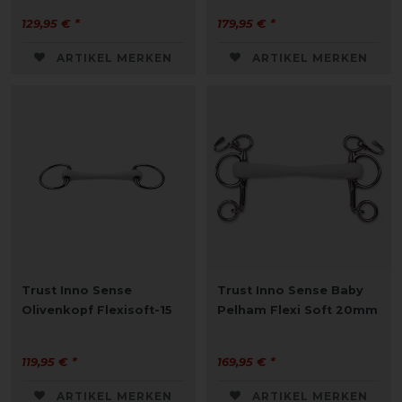
129,95 € *
179,95 € *
ARTIKEL MERKEN
ARTIKEL MERKEN
Trust Inno Sense
Trust Inno Sense Baby
Olivenkopf Flexisoft-15
Pelham Flexi Soft 20mm
119,95 € *
169,95 € *
ARTIKEL MERKEN
ARTIKEL MERKEN