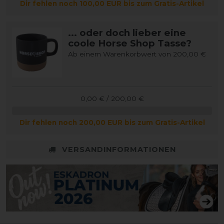
Dir fehlen noch 100,00 EUR bis zum Gratis-Artikel
... oder doch lieber eine
coole Horse Shop Tasse?
Ab einem Warenkorbwert von 200,00 €
0,00 € / 200,00 €
Dir fehlen noch 200,00 EUR bis zum Gratis-Artikel
VERSANDINFORMATIONEN