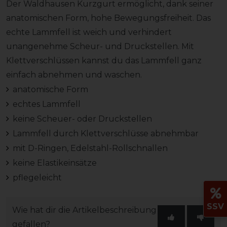
Der Waldhausen Kurzgurt ermöglicht, dank seiner
anatomischen Form, hohe Bewegungsfreiheit. Das
echte Lammfell ist weich und verhindert
unangenehme Scheur- und Druckstellen. Mit
Klettverschlüssen kannst du das Lammfell ganz
einfach abnehmen und waschen.
anatomische Form
echtes Lammfell
keine Scheuer- oder Druckstellen
Lammfell durch Klettverschlüsse abnehmbar
mit D-Ringen, Edelstahl-Rollschnallen
keine Elastikeinsätze
pflegeleicht
SSV
Wie hat dir die Artikelbeschreibung
gefallen?