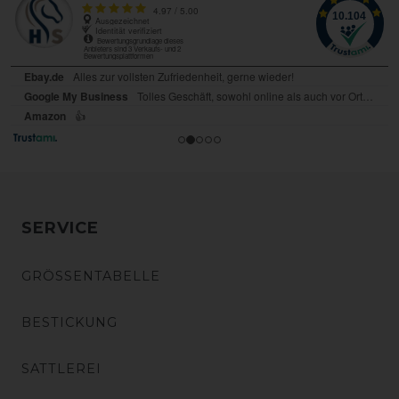
SERVICE
GRÖSSENTABELLE
BESTICKUNG
SATTLEREI