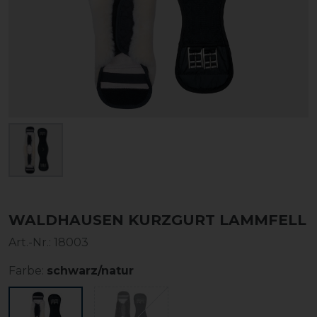
WALDHAUSEN KURZGURT LAMMFELL
Art.-Nr.:
18003
Farbe:
schwarz/natur