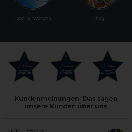
Deckenwäsche
Blog
Kundenmeinungen: Das sagen
unsere Kunden über uns