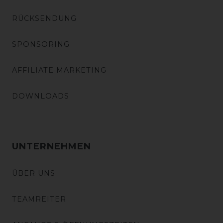
RÜCKSENDUNG
SPONSORING
AFFILIATE MARKETING
DOWNLOADS
UNTERNEHMEN
ÜBER UNS
TEAMREITER