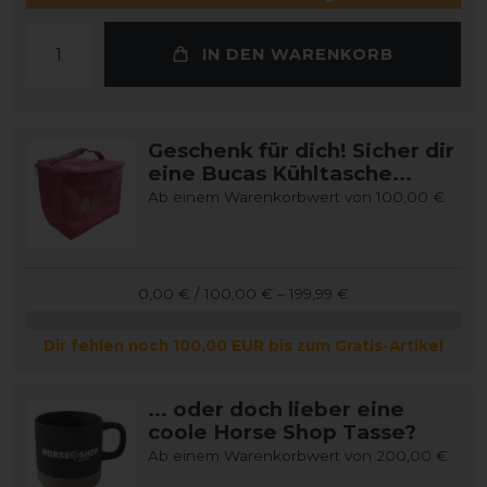
IN DEN WARENKORB
Geschenk für dich! Sicher dir
eine Bucas Kühltasche...
Ab einem Warenkorbwert von 100,00 €
0,00 € / 100,00 € – 199,99 €
Dir fehlen noch 100,00 EUR bis zum Gratis-Artikel
... oder doch lieber eine
coole Horse Shop Tasse?
Ab einem Warenkorbwert von 200,00 €