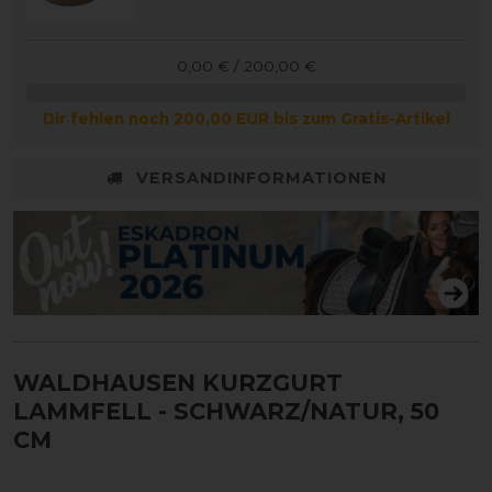
0,00 € / 200,00 €
Dir fehlen noch 200,00 EUR bis zum Gratis-Artikel
VERSANDINFORMATIONEN
WALDHAUSEN KURZGURT
LAMMFELL
- SCHWARZ/NATUR, 50
CM