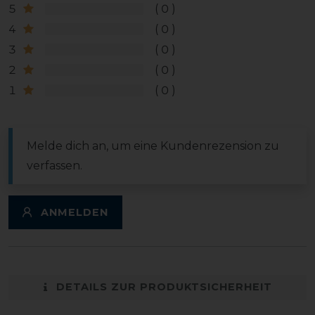
5
0
4
0
3
0
2
0
1
0
Melde dich an, um eine Kundenrezension zu
verfassen.
ANMELDEN
DETAILS ZUR PRODUKTSICHERHEIT