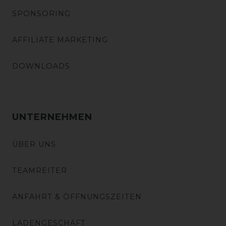
SPONSORING
AFFILIATE MARKETING
DOWNLOADS
UNTERNEHMEN
ÜBER UNS
TEAMREITER
ANFAHRT & ÖFFNUNGSZEITEN
LADENGESCHÄFT