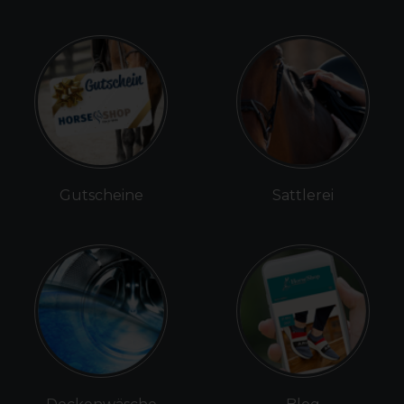
Gutscheine
Sattlerei