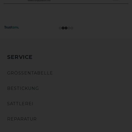
SERVICE
GRÖSSENTABELLE
BESTICKUNG
SATTLEREI
REPARATUR