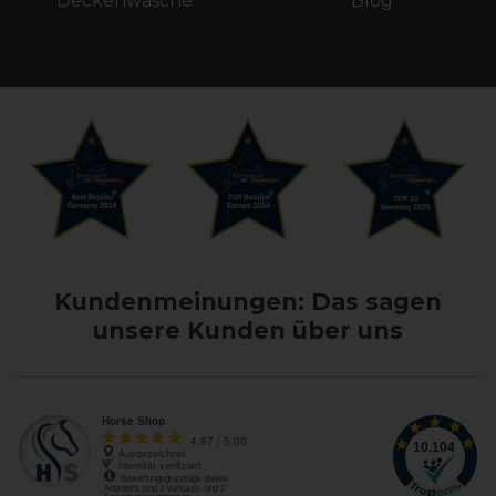
Deckenwäsche
Blog
Kundenmeinungen: Das sagen
unsere Kunden über uns