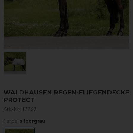
WALDHAUSEN REGEN-FLIEGENDECKE
PROTECT
Art.-Nr.:
17739
Farbe:
silbergrau