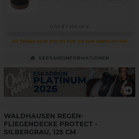
0,00 € / 200,00 €
Dir fehlen noch 200,00 EUR bis zum Gratis-Artikel
VERSANDINFORMATIONEN
WALDHAUSEN REGEN-
FLIEGENDECKE PROTECT
-
SILBERGRAU, 125 CM