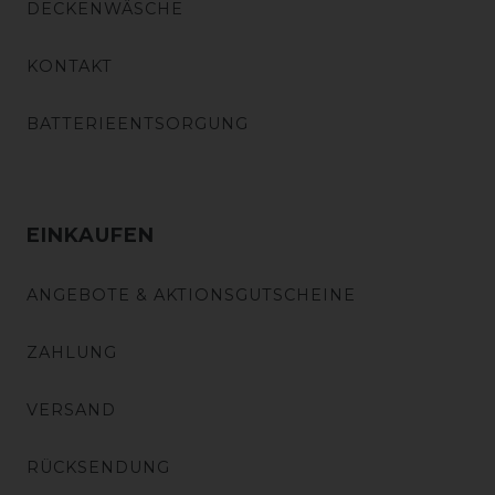
DECKENWÄSCHE
KONTAKT
BATTERIEENTSORGUNG
EINKAUFEN
ANGEBOTE & AKTIONSGUTSCHEINE
ZAHLUNG
VERSAND
RÜCKSENDUNG