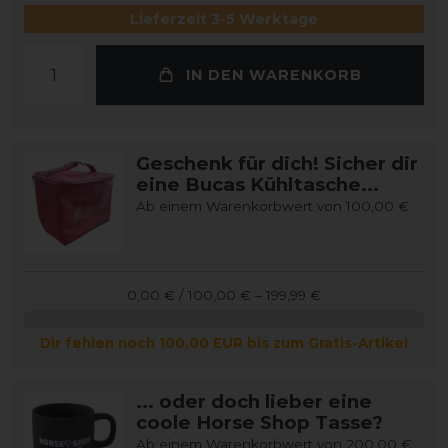
Lieferzeit 3-5 Werktage
IN DEN WARENKORB
Geschenk für dich! Sicher dir
eine Bucas Kühltasche...
Ab einem Warenkorbwert von 100,00 €
0,00 € / 100,00 € – 199,99 €
Dir fehlen noch 100,00 EUR bis zum Gratis-Artikel
... oder doch lieber eine
coole Horse Shop Tasse?
Ab einem Warenkorbwert von 200,00 €