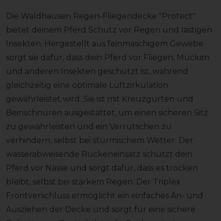
Die Waldhausen Regen-Fliegendecke "Protect"
bietet deinem Pferd Schutz vor Regen und lästigen
Insekten. Hergestellt aus feinmaschigem Gewebe
sorgt sie dafür, dass dein Pferd vor Fliegen, Mücken
und anderen Insekten geschützt ist, während
gleichzeitig eine optimale Luftzirkulation
gewährleistet wird. Sie ist mit Kreuzgurten und
Beinschnüren ausgestattet, um einen sicheren Sitz
zu gewährleisten und ein Verrutschen zu
verhindern, selbst bei stürmischem Wetter. Der
wasserabweisende Rückeneinsatz schützt dein
Pferd vor Nässe und sorgt dafür, dass es trocken
bleibt, selbst bei starkem Regen. Der Triplex
Frontverschluss ermöglicht ein einfaches An- und
Ausziehen der Decke und sorgt für eine sichere