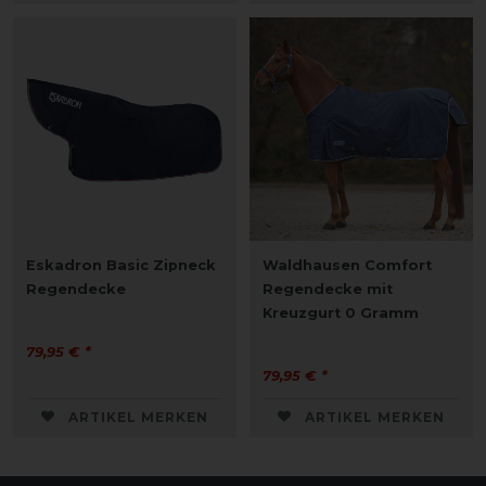
Eskadron Basic Zipneck
Waldhausen Comfort
Regendecke
Regendecke mit
Kreuzgurt 0 Gramm
79,95 € *
79,95 € *
ARTIKEL MERKEN
ARTIKEL MERKEN