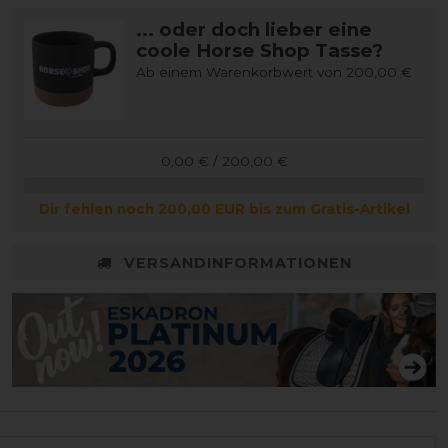
... oder doch lieber eine
coole Horse Shop Tasse?
Ab einem Warenkorbwert von 200,00 €
0,00 € / 200,00 €
Dir fehlen noch 200,00 EUR bis zum Gratis-Artikel
VERSANDINFORMATIONEN