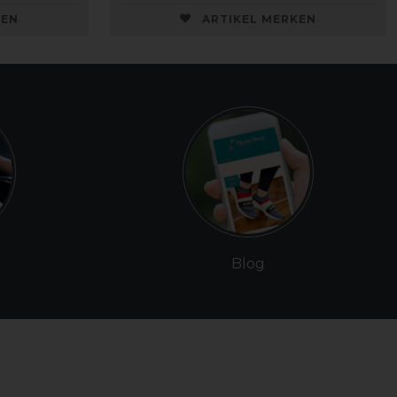
KEN
ARTIKEL MERKEN
Blog