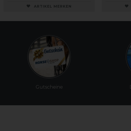
ARTIKEL MERKEN
Gutscheine