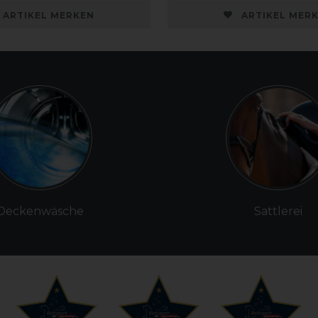
ARTIKEL MERKEN
ARTIKEL MER
Deckenwäsche
Sattlerei