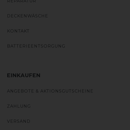
REPARATUR
DECKENWÄSCHE
KONTAKT
BATTERIEENTSORGUNG
EINKAUFEN
ANGEBOTE & AKTIONSGUTSCHEINE
ZAHLUNG
VERSAND