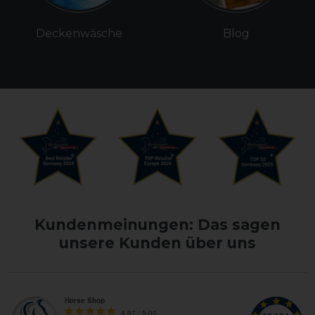
Deckenwäsche
Blog
Kundenmeinungen: Das sagen
unsere Kunden über uns