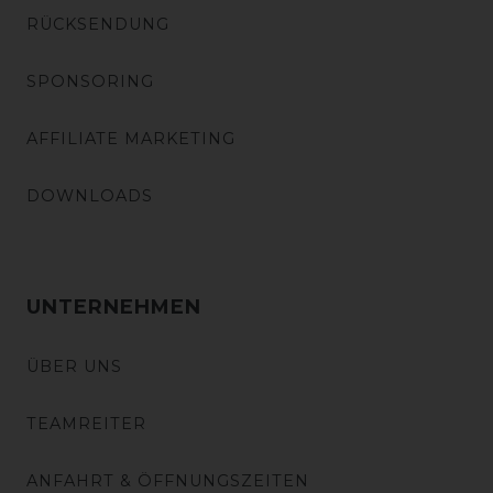
RÜCKSENDUNG
SPONSORING
AFFILIATE MARKETING
DOWNLOADS
UNTERNEHMEN
ÜBER UNS
TEAMREITER
ANFAHRT & ÖFFNUNGSZEITEN