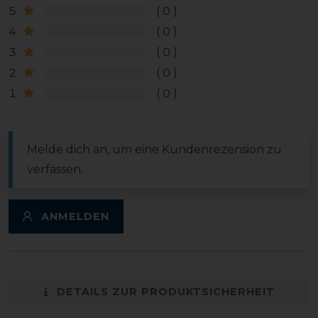
5
0
4
0
3
0
2
0
1
0
Melde dich an, um eine Kundenrezension zu
verfassen.
ANMELDEN
DETAILS ZUR PRODUKTSICHERHEIT