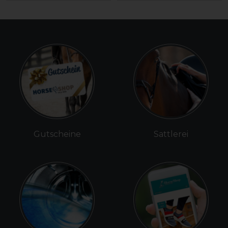
Gutscheine
Sattlerei