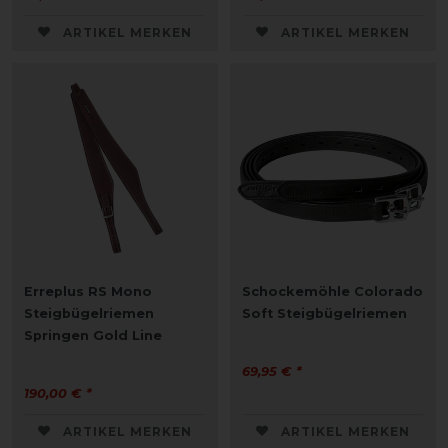
ARTIKEL MERKEN
ARTIKEL MERKEN
Erreplus RS Mono
Schockemöhle Colorado
Steigbügelriemen
Soft Steigbügelriemen
Springen Gold Line
69,95 € *
190,00 € *
ARTIKEL MERKEN
ARTIKEL MERKEN