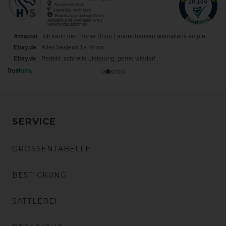
SERVICE
GRÖSSENTABELLE
BESTICKUNG
SATTLEREI