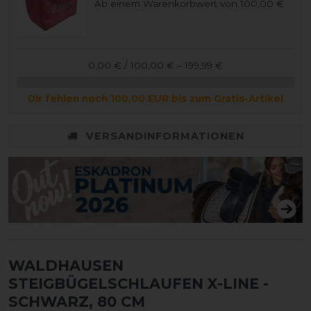
Ab einem Warenkorbwert von 100,00 €
0,00 € / 100,00 € – 199,99 €
Dir fehlen noch 100,00 EUR bis zum Gratis-Artikel
VERSANDINFORMATIONEN
WALDHAUSEN
STEIGBÜGELSCHLAUFEN X-LINE
-
SCHWARZ, 80 CM