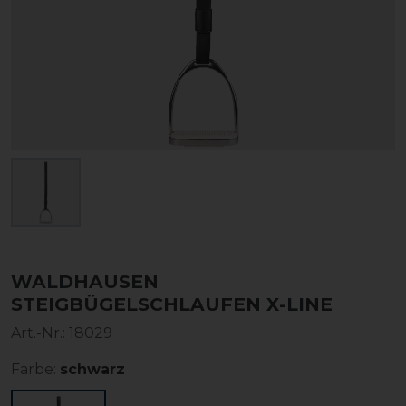
WALDHAUSEN
STEIGBÜGELSCHLAUFEN X-LINE
Art.-Nr.:
18029
Farbe:
schwarz