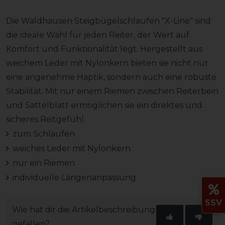
Die Waldhausen Steigbügelschlaufen "X-Line" sind
die ideale Wahl für jeden Reiter, der Wert auf
Komfort und Funktionalität legt. Hergestellt aus
weichem Leder mit Nylonkern bieten sie nicht nur
eine angenehme Haptik, sondern auch eine robuste
Stabilität. Mit nur einem Riemen zwischen Reiterbein
und Sattelblatt ermöglichen sie ein direktes und
sicheres Reitgefühl.
zum Schlaufen
weiches Leder mit Nylonkern
nur ein Riemen
individuelle Längenanpassung
SSV
Wie hat dir die Artikelbeschreibung
gefallen?