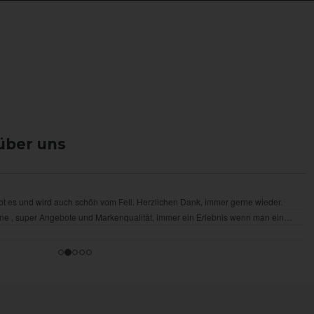
über uns