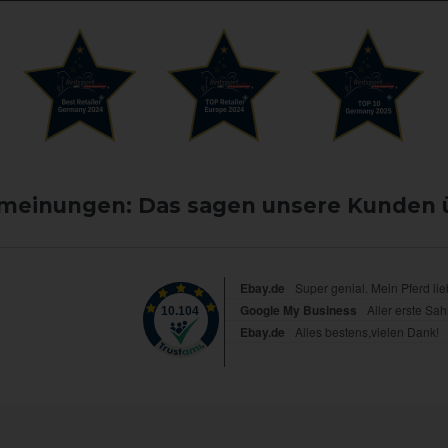
einungen: Das sagen unsere Kunden 