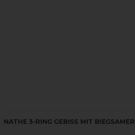
NATHE 3-RING GEBISS MIT BIEGSAME