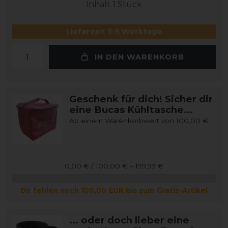
Inhalt
1
Stück
Lieferzeit 3-5 Werktage
IN DEN WARENKORB
Geschenk für dich! Sicher dir
eine Bucas Kühltasche...
Ab einem Warenkorbwert von 100,00 €
0,00 € / 100,00 € – 199,99 €
Dir fehlen noch 100,00 EUR bis zum Gratis-Artikel
... oder doch lieber eine