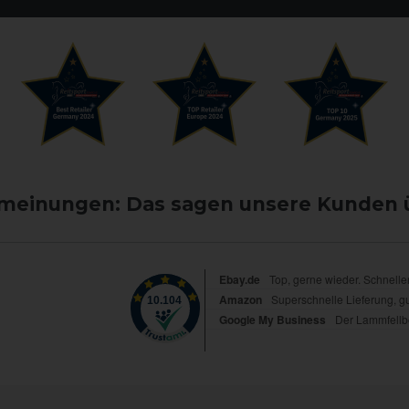
einungen: Das sagen unsere Kunden 