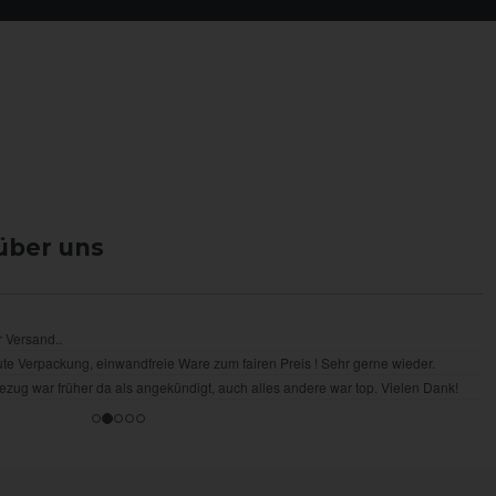
über uns