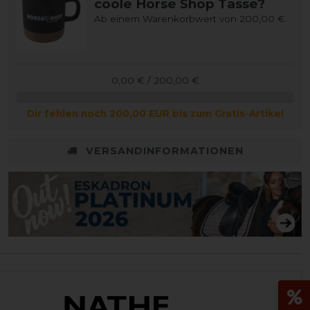
coole Horse Shop Tasse?
Ab einem Warenkorbwert von 200,00 €
0,00 € / 200,00 €
Dir fehlen noch 200,00 EUR bis zum Gratis-Artikel
VERSANDINFORMATIONEN