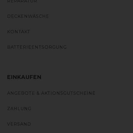
REPARATUR
DECKENWÄSCHE
KONTAKT
BATTERIEENTSORGUNG
EINKAUFEN
ANGEBOTE & AKTIONSGUTSCHEINE
ZAHLUNG
VERSAND