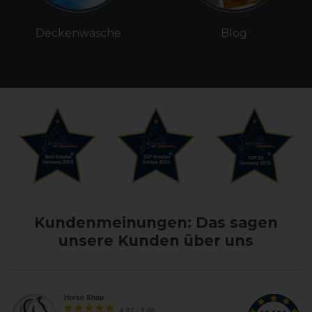
Deckenwäsche
Blog
Kundenmeinungen: Das sagen
unsere Kunden über uns