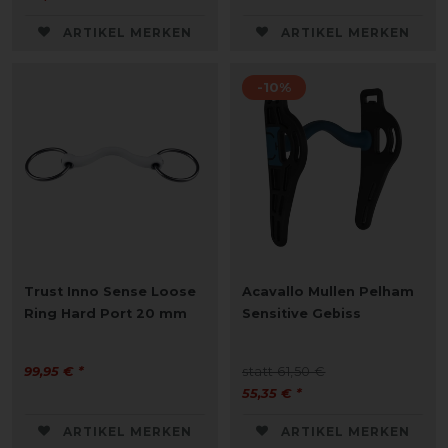
ARTIKEL MERKEN
ARTIKEL MERKEN
-10%
Trust Inno Sense Loose
Acavallo Mullen Pelham
Ring Hard Port 20 mm
Sensitive Gebiss
99,95 € *
statt 61,50 €
55,35 € *
ARTIKEL MERKEN
ARTIKEL MERKEN