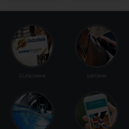
Gutscheine
Sattlerei