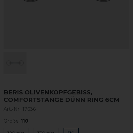
BERIS OLIVENKOPFGEBISS,
COMFORTSTANGE DÜNN RING 6CM
Art.-Nr.:
17636
Größe:
110