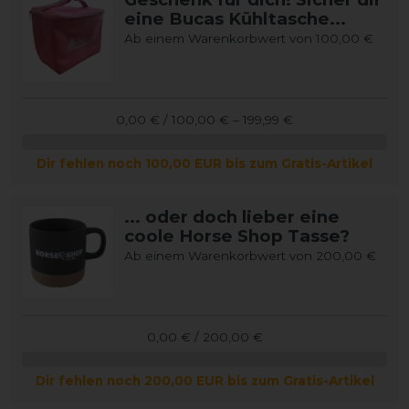
eine Bucas Kühltasche...
Ab einem Warenkorbwert von 100,00 €
0,00 € / 100,00 € – 199,99 €
Dir fehlen noch 100,00 EUR bis zum Gratis-Artikel
... oder doch lieber eine
coole Horse Shop Tasse?
Ab einem Warenkorbwert von 200,00 €
0,00 € / 200,00 €
Dir fehlen noch 200,00 EUR bis zum Gratis-Artikel