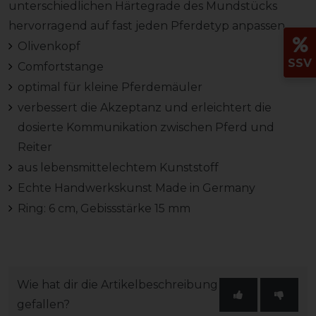
unterschiedlichen Härtegrade des Mundstücks
hervorragend auf fast jeden Pferdetyp anpassen.
Olivenkopf
SSV
Comfortstange
optimal für kleine Pferdemäuler
verbessert die Akzeptanz und erleichtert die
dosierte Kommunikation zwischen Pferd und
Reiter
aus lebensmittelechtem Kunststoff
Echte Handwerkskunst Made in Germany
Ring: 6 cm, Gebissstärke 15 mm
Wie hat dir die Artikelbeschreibung
gefallen?