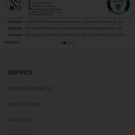
SERVICE
GRÖSSENTABELLE
BESTICKUNG
SATTLEREI