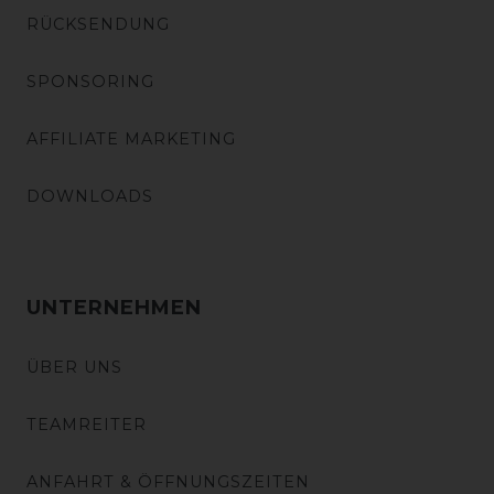
RÜCKSENDUNG
SPONSORING
AFFILIATE MARKETING
DOWNLOADS
UNTERNEHMEN
ÜBER UNS
TEAMREITER
ANFAHRT & ÖFFNUNGSZEITEN