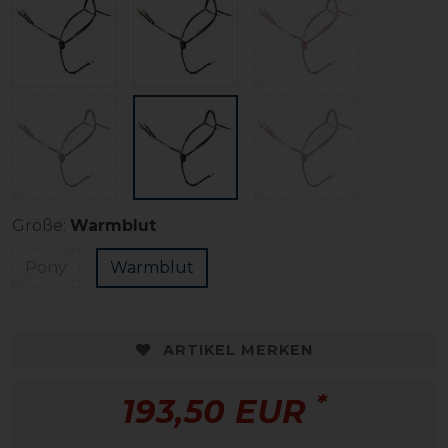
Größe:
Warmblut
Pony
Warmblut
ARTIKEL MERKEN
*
193,50 EUR