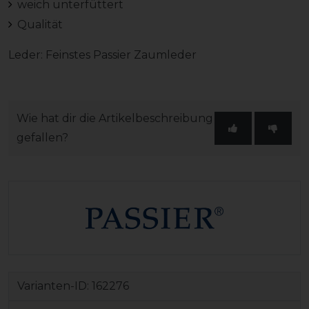
weich unterfüttert
Qualität
Leder: Feinstes Passier Zaumleder
Wie hat dir die Artikelbeschreibung
gefallen?
Varianten-ID:
162276