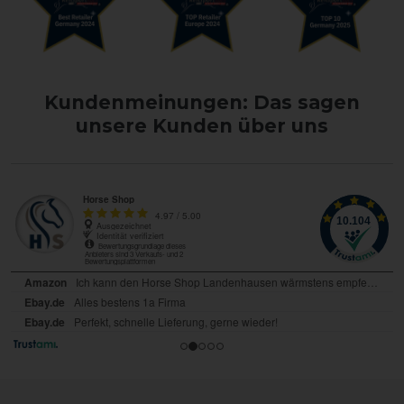
Kundenmeinungen: Das sagen
unsere Kunden über uns