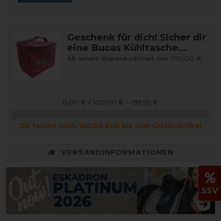
Geschenk für dich! Sicher dir
eine Bucas Kühltasche...
Ab einem Warenkorbwert von 100,00 €
0,00 € / 100,00 € – 199,99 €
Dir fehlen noch 100,00 EUR bis zum Gratis-Artikel
VERSANDINFORMATIONEN
SSV