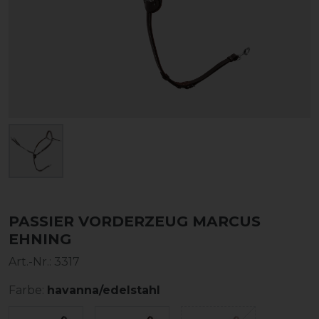
PASSIER VORDERZEUG MARCUS
EHNING
Art.-Nr.:
3317
Farbe:
havanna/edelstahl