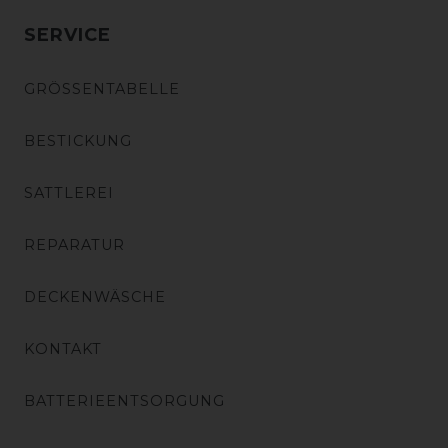
SERVICE
GRÖSSENTABELLE
BESTICKUNG
SATTLEREI
REPARATUR
DECKENWÄSCHE
KONTAKT
BATTERIEENTSORGUNG