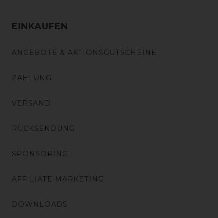
EINKAUFEN
ANGEBOTE & AKTIONSGUTSCHEINE
ZAHLUNG
VERSAND
RÜCKSENDUNG
SPONSORING
AFFILIATE MARKETING
DOWNLOADS