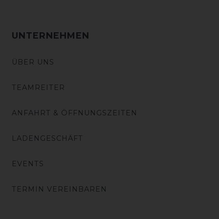
UNTERNEHMEN
ÜBER UNS
TEAMREITER
ANFAHRT & ÖFFNUNGSZEITEN
LADENGESCHÄFT
EVENTS
TERMIN VEREINBAREN