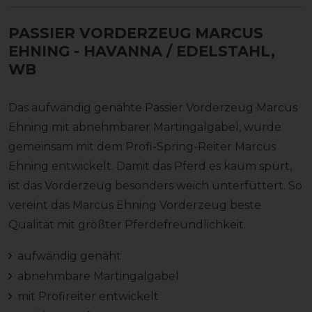
PASSIER VORDERZEUG MARCUS
EHNING
- HAVANNA / EDELSTAHL,
WB
Das aufwändig genähte Passier Vorderzeug Marcus
Ehning mit abnehmbarer Martingalgabel, wurde
gemeinsam mit dem Profi-Spring-Reiter Marcus
Ehning entwickelt. Damit das Pferd es kaum spürt,
ist das Vorderzeug besonders weich unterfüttert. So
vereint das Marcus Ehning Vorderzeug beste
Qualität mit größter Pferdefreundlichkeit.
aufwändig genäht
abnehmbare Martingalgabel
mit Profireiter entwickelt