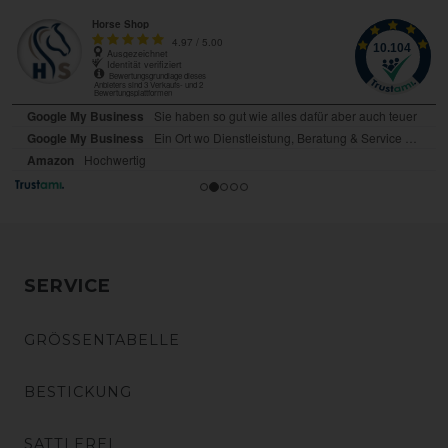
SERVICE
GRÖSSENTABELLE
BESTICKUNG
SATTLEREI