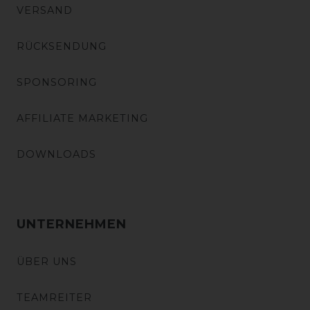
VERSAND
RÜCKSENDUNG
SPONSORING
AFFILIATE MARKETING
DOWNLOADS
UNTERNEHMEN
ÜBER UNS
TEAMREITER