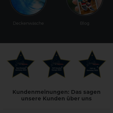
Deckenwäsche
Blog
Kundenmeinungen: Das sagen
unsere Kunden über uns