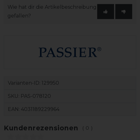
Wie hat dir die Artikelbeschreibung
gefallen?
Varianten-ID:
129950
SKU:
PAS-078120
EAN:
4031189229964
Kundenrezensionen
(0)