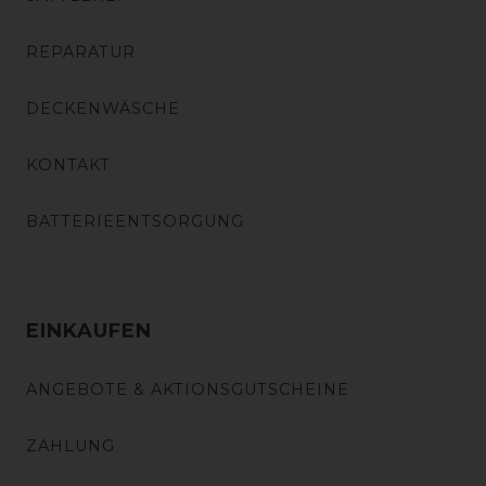
REPARATUR
DECKENWÄSCHE
KONTAKT
BATTERIEENTSORGUNG
EINKAUFEN
ANGEBOTE & AKTIONSGUTSCHEINE
ZAHLUNG