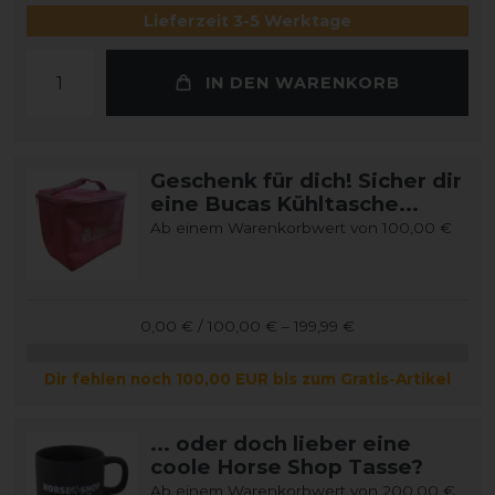
Lieferzeit 3-5 Werktage
IN DEN WARENKORB
Geschenk für dich! Sicher dir
eine Bucas Kühltasche...
Ab einem Warenkorbwert von 100,00 €
0,00 € / 100,00 € – 199,99 €
Dir fehlen noch 100,00 EUR bis zum Gratis-Artikel
... oder doch lieber eine
coole Horse Shop Tasse?
Ab einem Warenkorbwert von 200,00 €