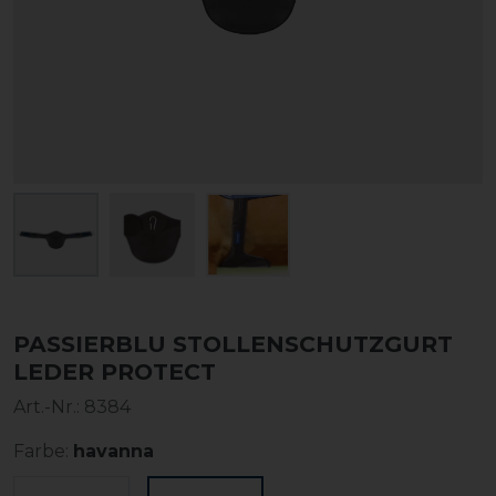
PASSIERBLU STOLLENSCHUTZGURT
LEDER PROTECT
Art.-Nr.:
8384
Farbe:
havanna