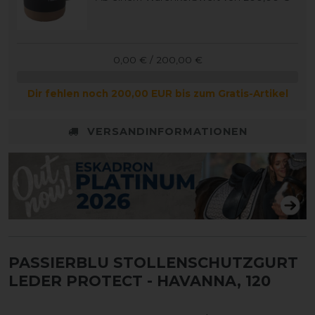
0,00 € / 200,00 €
Dir fehlen noch 200,00 EUR bis zum Gratis-Artikel
VERSANDINFORMATIONEN
PASSIERBLU STOLLENSCHUTZGURT
LEDER PROTECT
- HAVANNA, 120