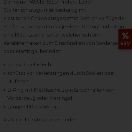
Der neue PASSIERBLU Protect Leder-
Stollenschutzgurt ist beidseitig mit
elastischen Enden ausgestattet. Seitlich verfügt der
Stollenschutzgurt über je einen D-Ring und mittig
eine Klett-Lasche, unter welcher sich ein
Karabinerhaken zum Einschnallen von Vorderzeug
SSV
oder Martingal befindet.
beidseitig elastisch
schützt vor Verletzungen durch Stollen oder
Hufeisen
D-Ring mit Klettlasche zum Einschnallen von
Vorderzeug oder Martingal
Längen 110 bis 145 cm
Material: Feinstes Passier Leder