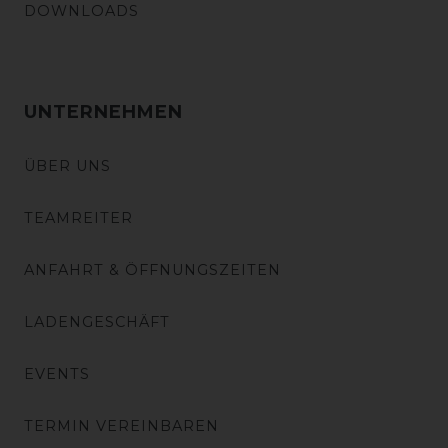
DOWNLOADS
UNTERNEHMEN
ÜBER UNS
TEAMREITER
ANFAHRT & ÖFFNUNGSZEITEN
LADENGESCHÄFT
EVENTS
TERMIN VEREINBAREN