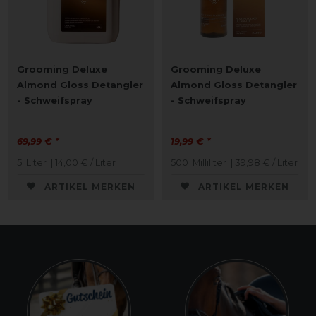
Grooming Deluxe
Grooming Deluxe
Almond Gloss Detangler
Almond Gloss Detangler
- Schweifspray
- Schweifspray
69,99 € *
19,99 € *
5
Liter
| 14,00 € / Liter
500
Milliliter
| 39,98 € / Liter
ARTIKEL MERKEN
ARTIKEL MERKEN