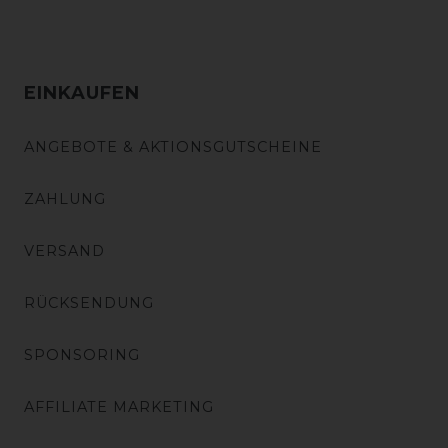
EINKAUFEN
ANGEBOTE & AKTIONSGUTSCHEINE
ZAHLUNG
VERSAND
RÜCKSENDUNG
SPONSORING
AFFILIATE MARKETING