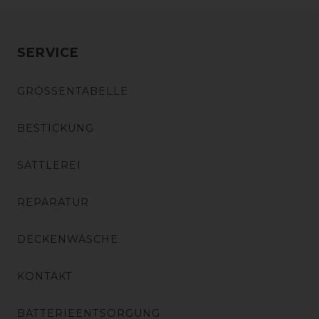
SERVICE
GRÖSSENTABELLE
BESTICKUNG
SATTLEREI
REPARATUR
DECKENWÄSCHE
KONTAKT
BATTERIEENTSORGUNG