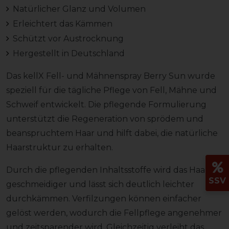
Natürlicher Glanz und Volumen
Erleichtert das Kämmen
Schützt vor Austrocknung
Hergestellt in Deutschland
Das kellX Fell- und Mähnenspray Berry Sun wurde
speziell für die tägliche Pflege von Fell, Mähne und
Schweif entwickelt. Die pflegende Formulierung
unterstützt die Regeneration von sprödem und
beanspruchtem Haar und hilft dabei, die natürliche
Haarstruktur zu erhalten.
Durch die pflegenden Inhaltsstoffe wird das Haar
SSV
geschmeidiger und lässt sich deutlich leichter
durchkämmen. Verfilzungen können einfacher
gelöst werden, wodurch die Fellpflege angenehmer
und zeitsparender wird. Gleichzeitig verleiht das