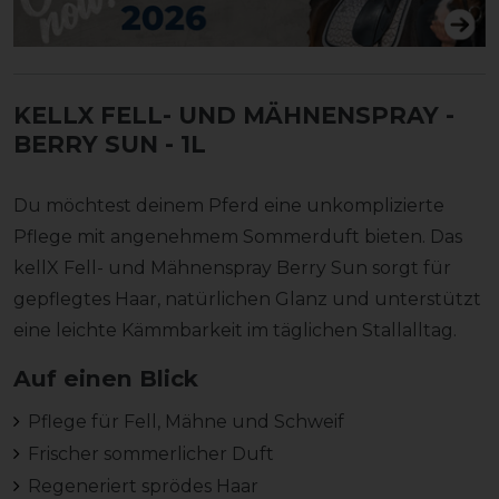
KELLX FELL- UND MÄHNENSPRAY -
BERRY SUN
- 1L
Du möchtest deinem Pferd eine unkomplizierte
Pflege mit angenehmem Sommerduft bieten. Das
kellX Fell- und Mähnenspray Berry Sun sorgt für
gepflegtes Haar, natürlichen Glanz und unterstützt
eine leichte Kämmbarkeit im täglichen Stallalltag.
Auf einen Blick
Pflege für Fell, Mähne und Schweif
Frischer sommerlicher Duft
Regeneriert sprödes Haar