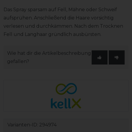
Das Spray sparsam auf Fell, Mähne oder Schweif
aufsprühen. Anschließend die Haare vorsichtig
verlesen und durchkämmen. Nach dem Trocknen
Fell und Langhaar gründlich ausbürsten.
Wie hat dir die Artikelbeschreibung
gefallen?
Varianten-ID:
294974