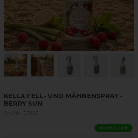
KELLX FELL- UND MÄHNENSPRAY -
BERRY SUN
Art.-Nr.:
35905
BESTSELLER