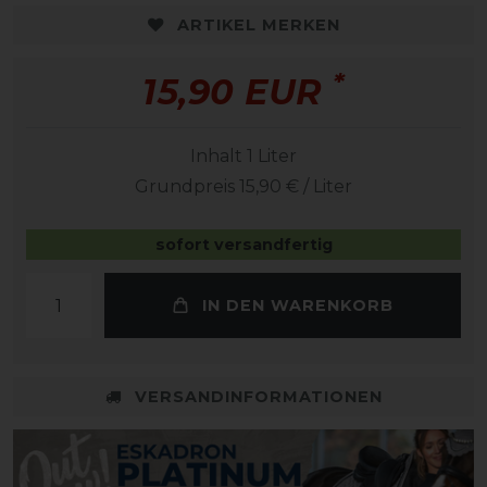
ARTIKEL MERKEN
*
15,90 EUR
Inhalt
1
Liter
Grundpreis
15,90 € / Liter
sofort versandfertig
IN DEN WARENKORB
VERSANDINFORMATIONEN