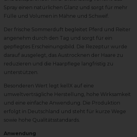
Spray einen natürlichen Glanz und sorgt für mehr
Fülle und Volumen in Mähne und Schweif.
Der frische Sommerduft begleitet Pferd und Reiter
angenehm durch den Tag und sorgt für ein
gepflegtes Erscheinungsbild. Die Rezeptur wurde
darauf ausgelegt, das Austrocknen der Haare zu
reduzieren und die Haarpflege langfristig zu
unterstützen.
Besonderen Wert legt kellX auf eine
umweltverträgliche Herstellung, hohe Wirksamkeit
und eine einfache Anwendung. Die Produktion
erfolgt in Deutschland und steht für kurze Wege
sowie hohe Qualitätsstandards.
Anwendung