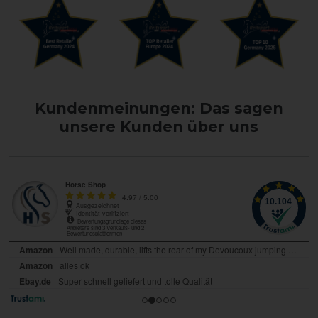
Kundenmeinungen: Das sagen
unsere Kunden über uns