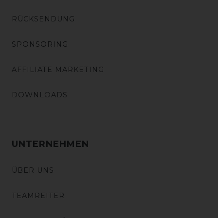
RÜCKSENDUNG
SPONSORING
AFFILIATE MARKETING
DOWNLOADS
UNTERNEHMEN
ÜBER UNS
TEAMREITER