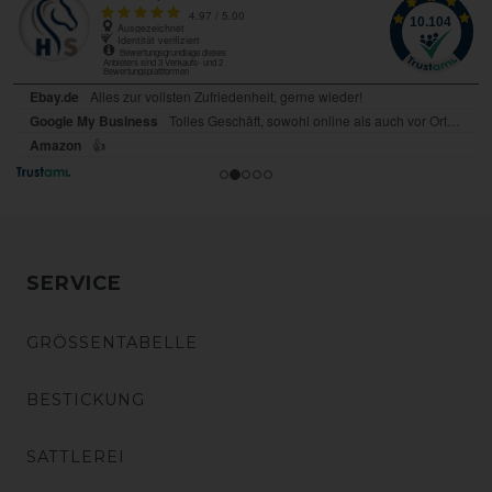
SERVICE
GRÖSSENTABELLE
BESTICKUNG
SATTLEREI