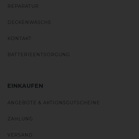
REPARATUR
DECKENWÄSCHE
KONTAKT
BATTERIEENTSORGUNG
EINKAUFEN
ANGEBOTE & AKTIONSGUTSCHEINE
ZAHLUNG
VERSAND