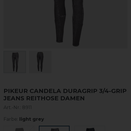
PIKEUR CANDELA DURAGRIP 3/4-GRIP
JEANS REITHOSE DAMEN
Art.-Nr.:
8911
Farbe:
light grey