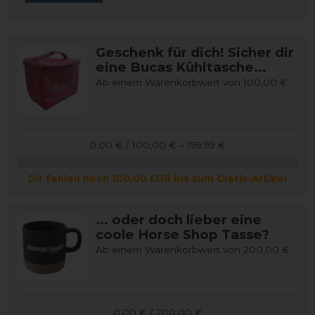
Geschenk für dich! Sicher dir
eine Bucas Kühltasche...
Ab einem Warenkorbwert von 100,00 €
0,00 € / 100,00 € – 199,99 €
Dir fehlen noch 100,00 EUR bis zum Gratis-Artikel
... oder doch lieber eine
coole Horse Shop Tasse?
Ab einem Warenkorbwert von 200,00 €
0,00 € / 200,00 €