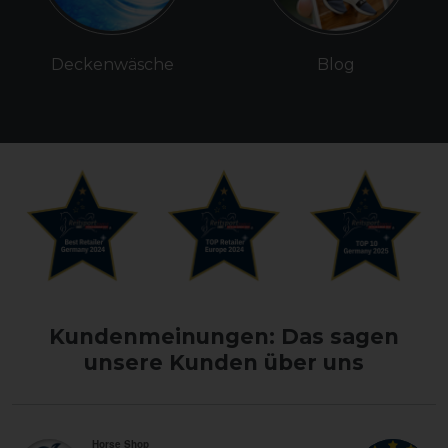
Deckenwäsche
Blog
Kundenmeinungen: Das sagen
unsere Kunden über uns