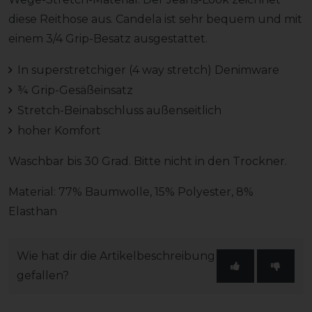
diese Reithose aus. Candela ist sehr bequem und mit
einem 3/4 Grip-Besatz ausgestattet.
In superstretchiger (4 way stretch) Denimware
¾ Grip-Gesäßeinsatz
Stretch-Beinabschluss außenseitlich
hoher Komfort
Waschbar bis 30 Grad. Bitte nicht in den Trockner.
Material: 77% Baumwolle, 15% Polyester, 8%
Elasthan
Wie hat dir die Artikelbeschreibung
gefallen?