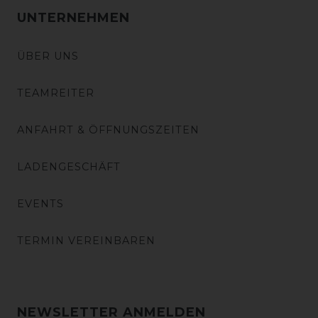
UNTERNEHMEN
ÜBER UNS
TEAMREITER
ANFAHRT & ÖFFNUNGSZEITEN
LADENGESCHÄFT
EVENTS
TERMIN VEREINBAREN
NEWSLETTER ANMELDEN