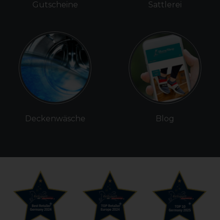
Gutscheine
Sattlerei
Deckenwäsche
Blog