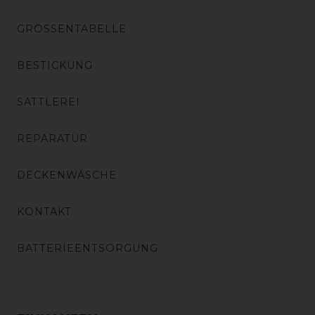
GRÖSSENTABELLE
BESTICKUNG
SATTLEREI
REPARATUR
DECKENWÄSCHE
KONTAKT
BATTERIEENTSORGUNG