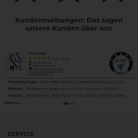
Kundenmeinungen: Das sagen
unsere Kunden über uns
SERVICE