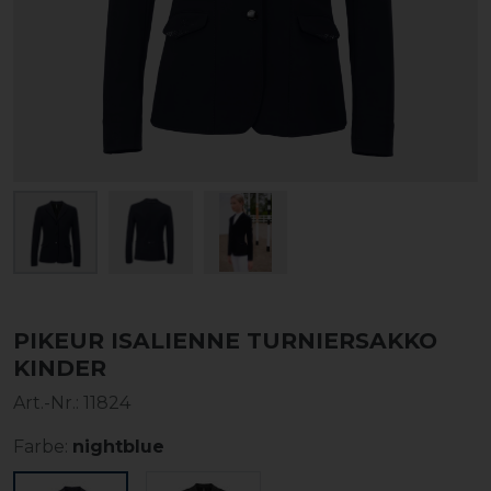
PIKEUR ISALIENNE TURNIERSAKKO
KINDER
Art.-Nr.:
11824
Farbe:
nightblue