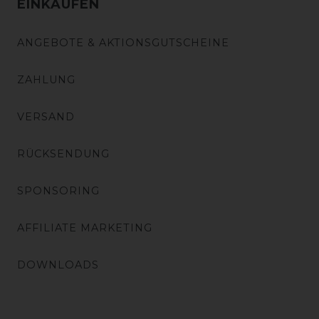
EINKAUFEN
ANGEBOTE & AKTIONSGUTSCHEINE
ZAHLUNG
VERSAND
RÜCKSENDUNG
SPONSORING
AFFILIATE MARKETING
DOWNLOADS