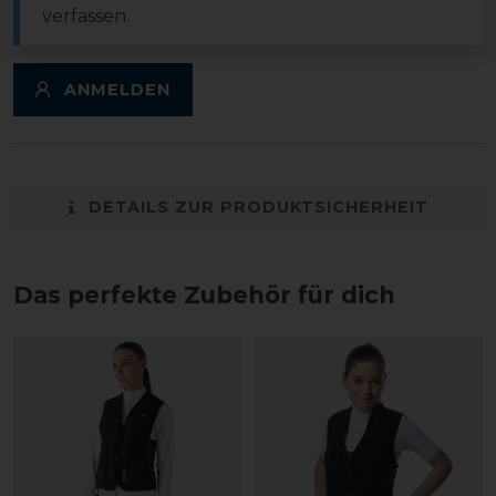
verfassen.
ANMELDEN
DETAILS ZUR PRODUKTSICHERHEIT
Das perfekte Zubehör für dich