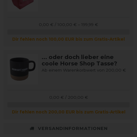
0,00 € / 100,00 € – 199,99 €
Dir fehlen noch 100,00 EUR bis zum Gratis-Artikel
... oder doch lieber eine
coole Horse Shop Tasse?
Ab einem Warenkorbwert von 200,00 €
0,00 € / 200,00 €
Dir fehlen noch 200,00 EUR bis zum Gratis-Artikel
VERSANDINFORMATIONEN