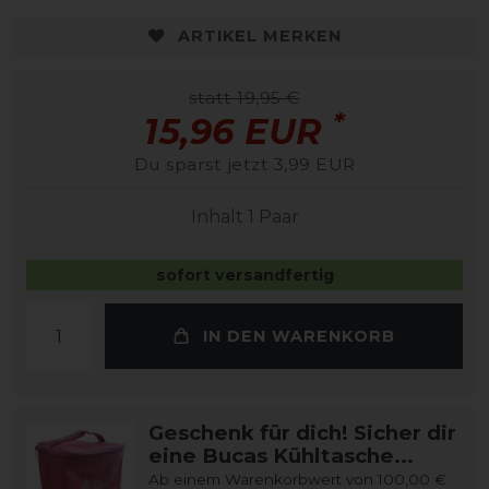
ARTIKEL MERKEN
statt 19,95 €
*
15,96 EUR
Du sparst jetzt 3,99 EUR
Inhalt
1
Paar
sofort versandfertig
IN DEN WARENKORB
Geschenk für dich! Sicher dir
eine Bucas Kühltasche...
Ab einem Warenkorbwert von 100,00 €