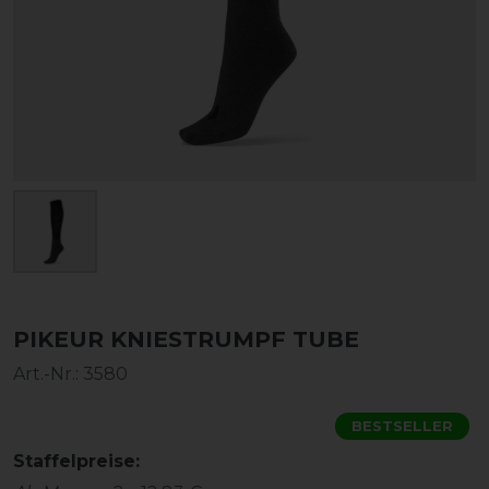
PIKEUR KNIESTRUMPF TUBE
Art.-Nr.:
3580
BESTSELLER
Staffelpreise: