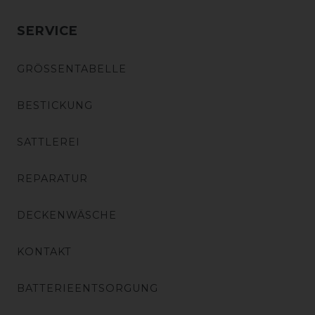
SERVICE
GRÖSSENTABELLE
BESTICKUNG
SATTLEREI
REPARATUR
DECKENWÄSCHE
KONTAKT
BATTERIEENTSORGUNG