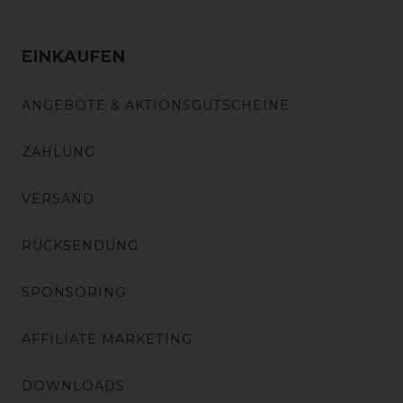
EINKAUFEN
ANGEBOTE & AKTIONSGUTSCHEINE
ZAHLUNG
VERSAND
RÜCKSENDUNG
SPONSORING
AFFILIATE MARKETING
DOWNLOADS