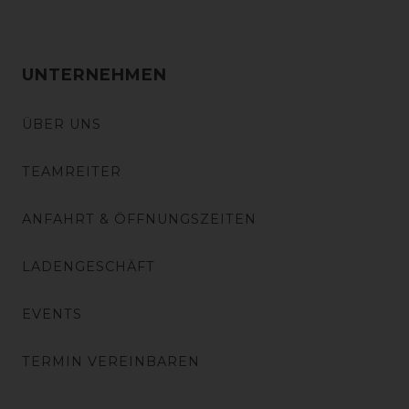
UNTERNEHMEN
ÜBER UNS
TEAMREITER
ANFAHRT & ÖFFNUNGSZEITEN
LADENGESCHÄFT
EVENTS
TERMIN VEREINBAREN