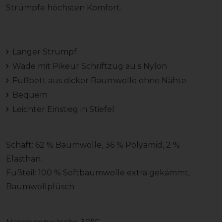
Strümpfe höchsten Komfort.
Langer Strumpf
Wade mit Pikeur Schriftzug au s Nylon
Fußbett aus dicker Baumwolle ohne Nähte
Bequem
Leichter Einstieg in Stiefel
Schaft: 62 % Baumwolle, 36 % Polyamid, 2 %
Elasthan.
Fußteil: 100 % Softbaumwolle extra gekämmt,
Baumwollplüsch