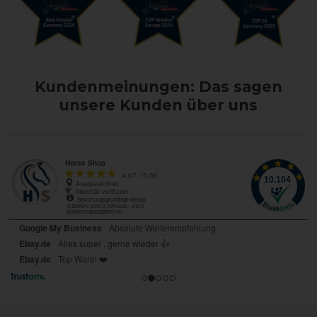
Kundenmeinungen: Das sagen
unsere Kunden über uns