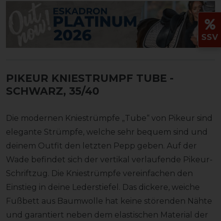
SSV
PIKEUR KNIESTRUMPF TUBE
-
SCHWARZ, 35/40
Die modernen Kniestrümpfe „Tube“ von Pikeur sind
elegante Strümpfe, welche sehr bequem sind und
deinem Outfit den letzten Pepp geben. Auf der
Wade befindet sich der vertikal verlaufende Pikeur-
Schriftzug. Die Kniestrümpfe vereinfachen den
Einstieg in deine Lederstiefel. Das dickere, weiche
Fußbett aus Baumwolle hat keine störenden Nähte
und garantiert neben dem elastischen Material der