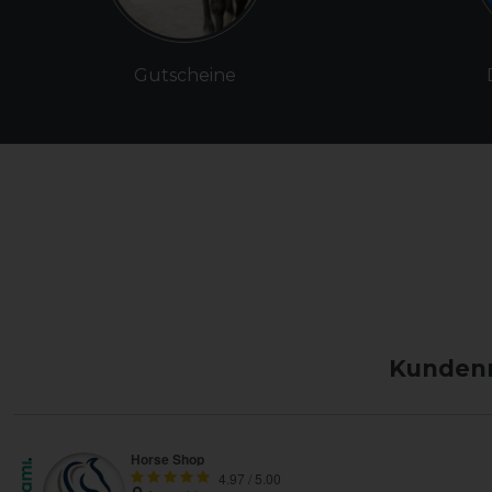
Gutscheine
Kundenm