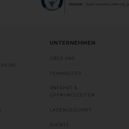
UNTERNEHMEN
ÜBER UNS
CHEINE
TEAMREITER
ANFAHRT &
ÖFFNUNGSZEITEN
G
LADENGESCHÄFT
EVENTS