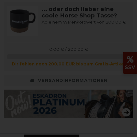
... oder doch lieber eine
coole Horse Shop Tasse?
Ab einem Warenkorbwert von 200,00 €
0,00 € / 200,00 €
Dir fehlen noch 200,00 EUR bis zum Gratis-Artikel
SSV
VERSANDINFORMATIONEN