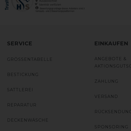
SERVICE
EINKAUFEN
ANGEBOTE &
GRÖSSENTABELLE
AKTIONSGUTS
BESTICKUNG
ZAHLUNG
SATTLEREI
VERSAND
REPARATUR
RÜCKSENDUN
DECKENWÄSCHE
SPONSORING