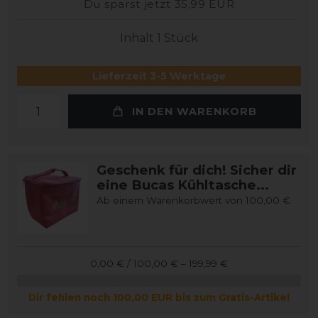
Du sparst jetzt 35,99 EUR
Inhalt
1
Stück
Lieferzeit 3-5 Werktage
IN DEN WARENKORB
Geschenk für dich! Sicher dir
eine Bucas Kühltasche...
Ab einem Warenkorbwert von 100,00 €
0,00 € / 100,00 € – 199,99 €
Dir fehlen noch 100,00 EUR bis zum Gratis-Artikel