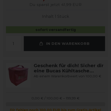
Du sparst jetzt 41,99 EUR
Inhalt
1
Stück
sofort versandfertig
IN DEN WARENKORB
Geschenk für dich! Sicher dir
eine Bucas Kühltasche...
Ab einem Warenkorbwert von 100,00 €
0,00 € / 100,00 € – 199,99 €
Dir fehlen noch 100,00 EUR bis zum Gratis-Artikel