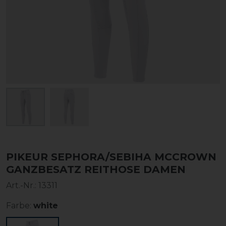
PIKEUR SEPHORA/SEBIHA MCCROWN
GANZBESATZ REITHOSE DAMEN
Art.-Nr.:
13311
Farbe:
white