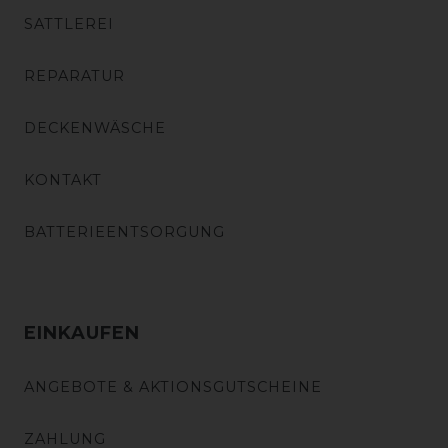
SATTLEREI
REPARATUR
DECKENWÄSCHE
KONTAKT
BATTERIEENTSORGUNG
EINKAUFEN
ANGEBOTE & AKTIONSGUTSCHEINE
ZAHLUNG