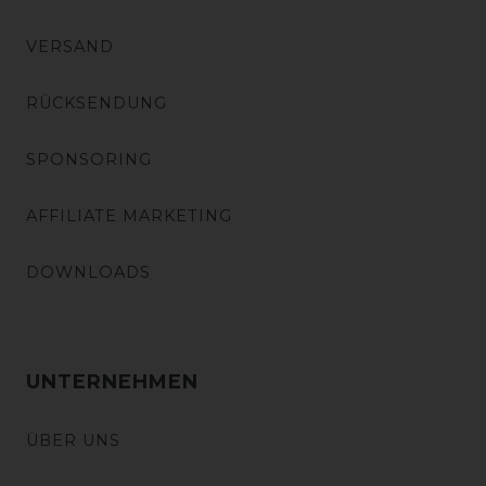
VERSAND
RÜCKSENDUNG
SPONSORING
AFFILIATE MARKETING
DOWNLOADS
UNTERNEHMEN
ÜBER UNS