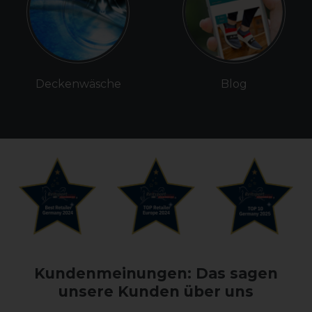
Deckenwäsche
Blog
Kundenmeinungen: Das sagen
unsere Kunden über uns