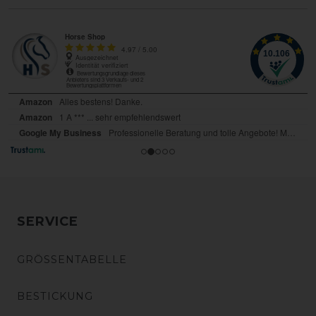
SERVICE
GRÖSSENTABELLE
BESTICKUNG