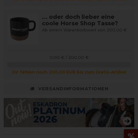
... oder doch lieber eine
coole Horse Shop Tasse?
Ab einem Warenkorbwert von 200,00 €
0,00 € / 200,00 €
Dir fehlen noch 200,00 EUR bis zum Gratis-Artikel
VERSANDINFORMATIONEN