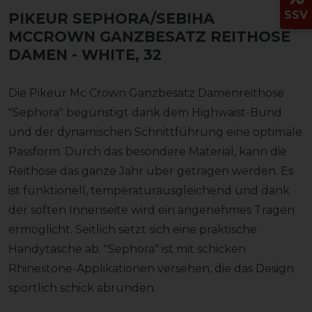
SSV
PIKEUR SEPHORA/SEBIHA
MCCROWN GANZBESATZ REITHOSE
DAMEN
- WHITE, 32
Die Pikeur Mc Crown Ganzbesatz Damenreithose
"Sephora" begünstigt dank dem Highwaist-Bund
und der dynamischen Schnittführung eine optimale
Passform. Durch das besondere Material, kann die
Reithose das ganze Jahr über getragen werden. Es
ist funktionell, temperaturausgleichend und dank
der soften Innenseite wird ein angenehmes Tragen
ermöglicht. Seitlich setzt sich eine praktische
Handytasche ab. "Sephora" ist mit schicken
Rhinestone-Applikationen versehen, die das Design
sportlich schick abrunden.