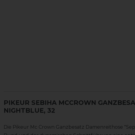
PIKEUR SEBIHA MCCROWN GANZBESA
NIGHTBLUE, 32
Die Pikeur Mc Crown Ganzbesatz Damenreithose "Sep