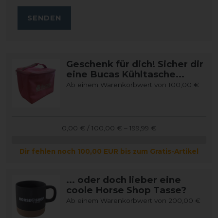
SENDEN
Geschenk für dich! Sicher dir
eine Bucas Kühltasche...
Ab einem Warenkorbwert von 100,00 €
0,00 € / 100,00 € – 199,99 €
Dir fehlen noch 100,00 EUR bis zum Gratis-Artikel
... oder doch lieber eine
coole Horse Shop Tasse?
Ab einem Warenkorbwert von 200,00 €