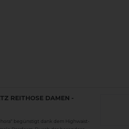
TZ REITHOSE DAMEN
-
hora" begünstigt dank dem Highwaist-