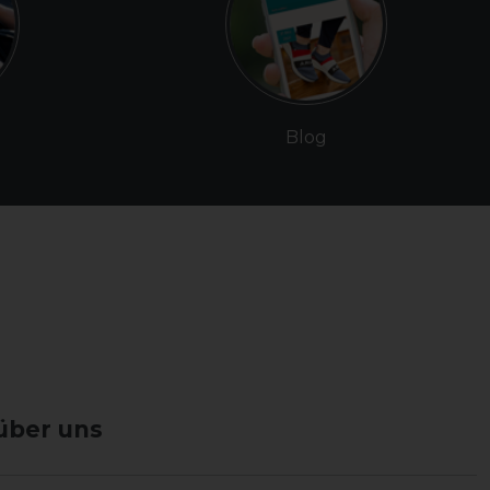
Blog
über uns