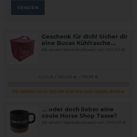
SENDEN
Geschenk für dich! Sicher dir
eine Bucas Kühltasche...
Ab einem Warenkorbwert von 100,00 €
0,00 € / 100,00 € – 199,99 €
Dir fehlen noch 100,00 EUR bis zum Gratis-Artikel
... oder doch lieber eine
coole Horse Shop Tasse?
Ab einem Warenkorbwert von 200,00 €