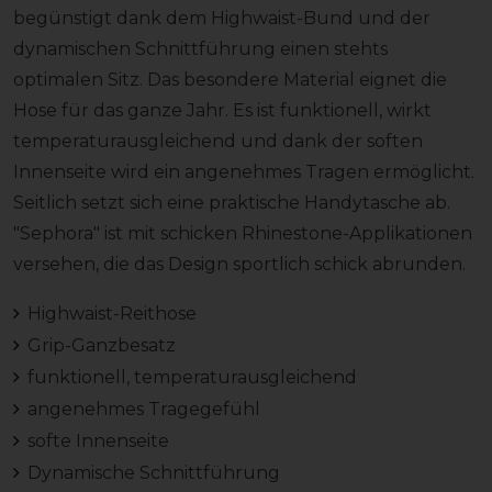
begünstigt dank dem Highwaist-Bund und der
dynamischen Schnittführung einen stehts
optimalen Sitz. Das besondere Material eignet die
Hose für das ganze Jahr. Es ist funktionell, wirkt
temperaturausgleichend und dank der soften
Innenseite wird ein angenehmes Tragen ermöglicht.
Seitlich setzt sich eine praktische Handytasche ab.
"Sephora" ist mit schicken Rhinestone-Applikationen
versehen, die das Design sportlich schick abrunden.
Highwaist-Reithose
Grip-Ganzbesatz
funktionell, temperaturausgleichend
angenehmes Tragegefühl
softe Innenseite
Dynamische Schnittführung