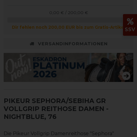
0,00 € / 200,00 €
Dir fehlen noch 200,00 EUR bis zum Gratis-Artikel
SSV
VERSANDINFORMATIONEN
PIKEUR SEPHORA/SEBIHA GR
VOLLGRIP REITHOSE DAMEN
-
NIGHTBLUE, 76
Die Pikeur Vollgrip Damenreithose "Sephora"