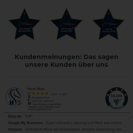
Kundenmeinungen: Das sagen
unsere Kunden über uns