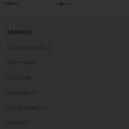
SERVICE
GRÖSSENTABELLE
BESTICKUNG
SATTLEREI
REPARATUR
DECKENWÄSCHE
KONTAKT