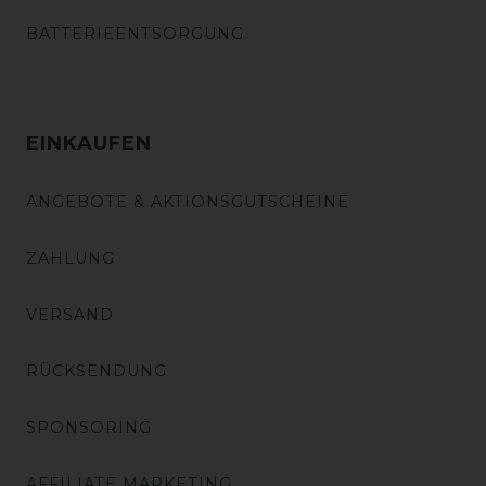
BATTERIEENTSORGUNG
EINKAUFEN
ANGEBOTE & AKTIONSGUTSCHEINE
ZAHLUNG
VERSAND
RÜCKSENDUNG
SPONSORING
AFFILIATE MARKETING