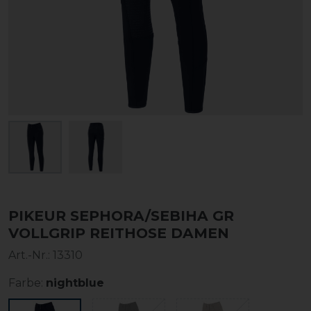
PIKEUR SEPHORA/SEBIHA GR
VOLLGRIP REITHOSE DAMEN
Art.-Nr.:
13310
Farbe:
nightblue