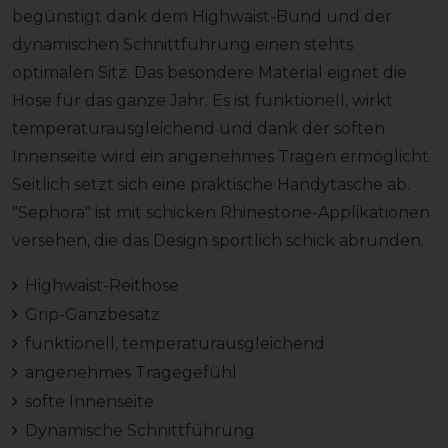
begünstigt dank dem Highwaist-Bund und der
dynamischen Schnittführung einen stehts
optimalen Sitz. Das besondere Material eignet die
Hose für das ganze Jahr. Es ist funktionell, wirkt
temperaturausgleichend und dank der soften
Innenseite wird ein angenehmes Tragen ermöglicht.
Seitlich setzt sich eine praktische Handytasche ab.
"Sephora" ist mit schicken Rhinestone-Applikationen
versehen, die das Design sportlich schick abrunden.
Highwaist-Reithose
Grip-Ganzbesatz
funktionell, temperaturausgleichend
angenehmes Tragegefühl
softe Innenseite
Dynamische Schnittführung