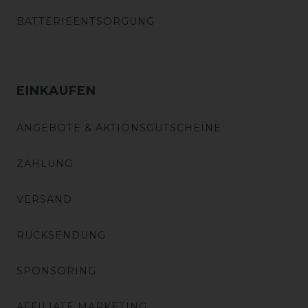
BATTERIEENTSORGUNG
EINKAUFEN
ANGEBOTE & AKTIONSGUTSCHEINE
ZAHLUNG
VERSAND
RÜCKSENDUNG
SPONSORING
AFFILIATE MARKETING