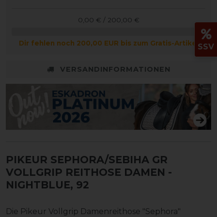
0,00 € / 200,00 €
Dir fehlen noch 200,00 EUR bis zum Gratis-Artikel
SSV
VERSANDINFORMATIONEN
PIKEUR SEPHORA/SEBIHA GR
VOLLGRIP REITHOSE DAMEN
-
NIGHTBLUE, 92
Die Pikeur Vollgrip Damenreithose "Sephora"