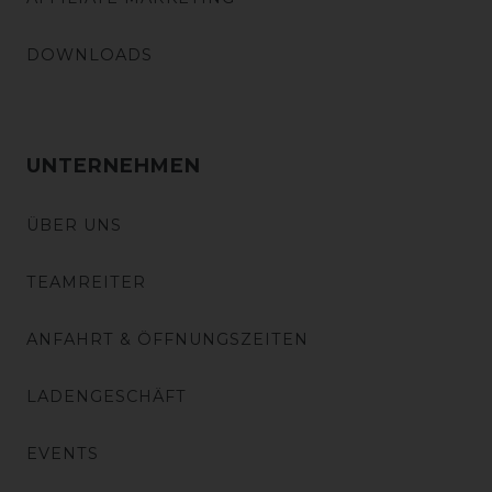
DOWNLOADS
UNTERNEHMEN
ÜBER UNS
TEAMREITER
ANFAHRT & ÖFFNUNGSZEITEN
LADENGESCHÄFT
EVENTS