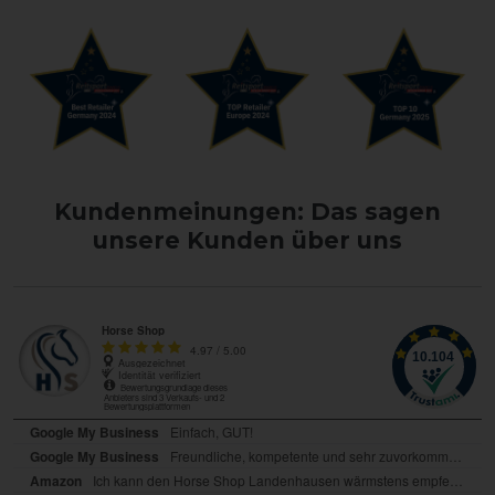
Kundenmeinungen: Das sagen
unsere Kunden über uns