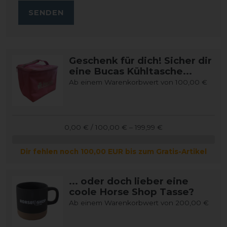
SENDEN
Geschenk für dich! Sicher dir
eine Bucas Kühltasche...
Ab einem Warenkorbwert von 100,00 €
0,00 € / 100,00 € – 199,99 €
Dir fehlen noch 100,00 EUR bis zum Gratis-Artikel
... oder doch lieber eine
coole Horse Shop Tasse?
Ab einem Warenkorbwert von 200,00 €