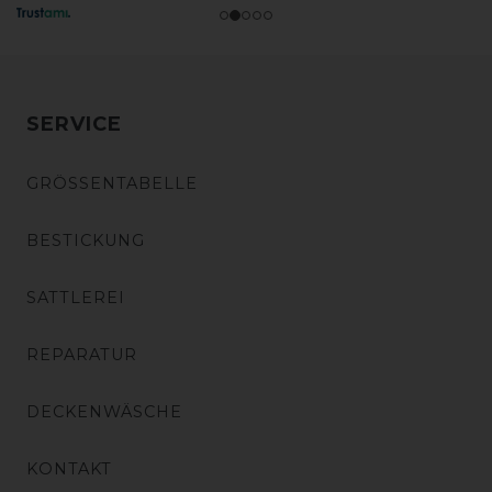
SERVICE
GRÖSSENTABELLE
BESTICKUNG
SATTLEREI
REPARATUR
DECKENWÄSCHE
KONTAKT