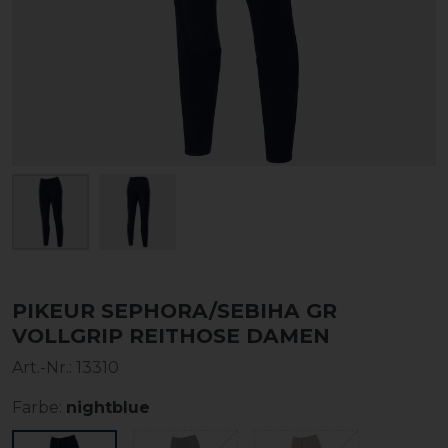
PIKEUR SEPHORA/SEBIHA GR
VOLLGRIP REITHOSE DAMEN
Art.-Nr.:
13310
Farbe:
nightblue