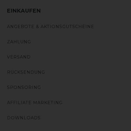
EINKAUFEN
ANGEBOTE & AKTIONSGUTSCHEINE
ZAHLUNG
VERSAND
RÜCKSENDUNG
SPONSORING
AFFILIATE MARKETING
DOWNLOADS