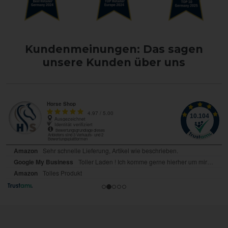
Kundenmeinungen: Das sagen
unsere Kunden über uns