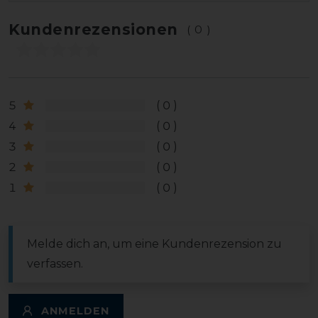
Kundenrezensionen
(0)
5
0
4
0
3
0
2
0
1
0
Melde dich an, um eine Kundenrezension zu
verfassen.
ANMELDEN