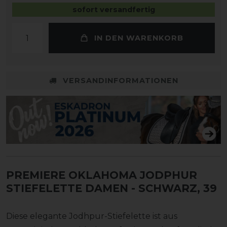
sofort versandfertig
IN DEN WARENKORB
VERSANDINFORMATIONEN
PREMIERE OKLAHOMA JODPHUR
STIEFELETTE DAMEN
- SCHWARZ, 39
Diese elegante Jodhpur-Stiefelette ist aus