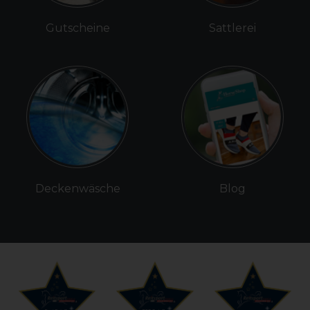
Gutscheine
Sattlerei
Deckenwäsche
Blog