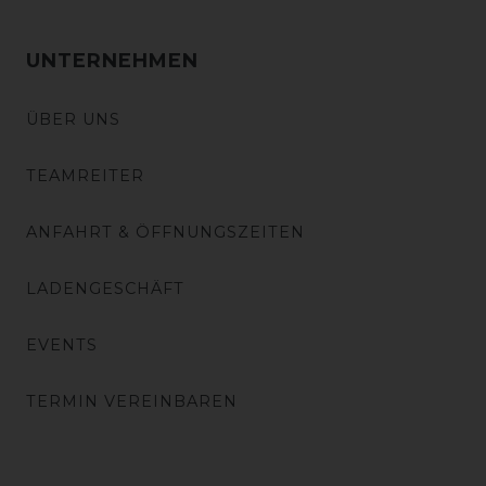
UNTERNEHMEN
ÜBER UNS
TEAMREITER
ANFAHRT & ÖFFNUNGSZEITEN
LADENGESCHÄFT
EVENTS
TERMIN VEREINBAREN