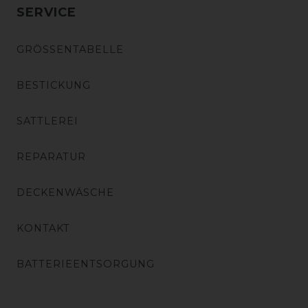
SERVICE
GRÖSSENTABELLE
BESTICKUNG
SATTLEREI
REPARATUR
DECKENWÄSCHE
KONTAKT
BATTERIEENTSORGUNG