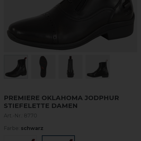
PREMIERE OKLAHOMA JODPHUR
STIEFELETTE DAMEN
Art.-Nr.:
8770
Farbe:
schwarz