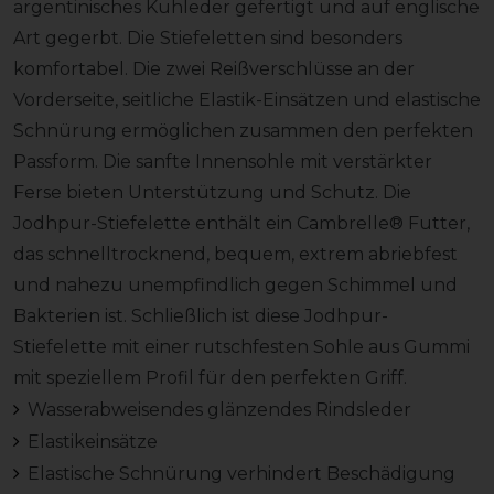
argentinisches Kuhleder gefertigt und auf englische
Art gegerbt. Die Stiefeletten sind besonders
komfortabel. Die zwei Reißverschlüsse an der
Vorderseite, seitliche Elastik-Einsätzen und elastische
Schnürung ermöglichen zusammen den perfekten
Passform. Die sanfte Innensohle mit verstärkter
Ferse bieten Unterstützung und Schutz. Die
Jodhpur-Stiefelette enthält ein Cambrelle® Futter,
das schnelltrocknend, bequem, extrem abriebfest
und nahezu unempfindlich gegen Schimmel und
Bakterien ist. Schließlich ist diese Jodhpur-
Stiefelette mit einer rutschfesten Sohle aus Gummi
mit speziellem Profil für den perfekten Griff.
Wasserabweisendes glänzendes Rindsleder
Elastikeinsätze
Elastische Schnürung verhindert Beschädigung