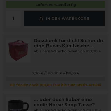
sofort versandfertig
IN DEN WARENKORB
Geschenk für dich! Sicher dir
eine Bucas Kühltasche...
Ab einem Warenkorbwert von 100,00 €
0,00 € / 100,00 € – 199,99 €
Dir fehlen noch 100,00 EUR bis zum Gratis-Artikel
... oder doch lieber eine
coole Horse Shop Tasse?
Ab einem Warenkorbwert von 200,00 €