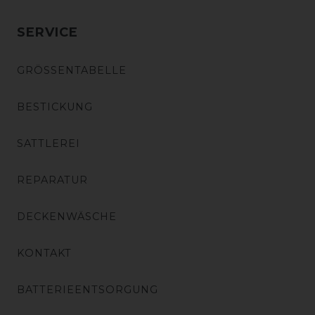
SERVICE
GRÖSSENTABELLE
BESTICKUNG
SATTLEREI
REPARATUR
DECKENWÄSCHE
KONTAKT
BATTERIEENTSORGUNG