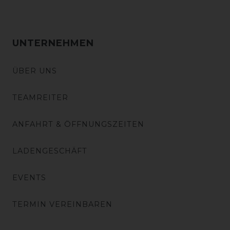
UNTERNEHMEN
ÜBER UNS
TEAMREITER
ANFAHRT & ÖFFNUNGSZEITEN
LADENGESCHÄFT
EVENTS
TERMIN VEREINBAREN