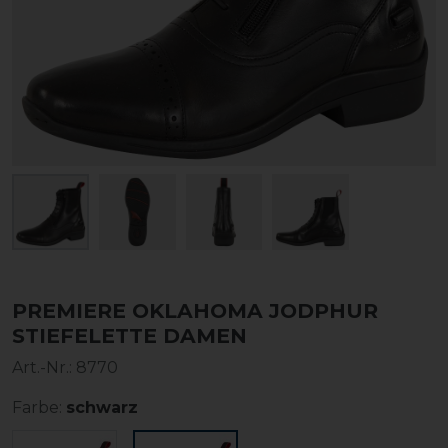
PREMIERE OKLAHOMA JODPHUR
STIEFELETTE DAMEN
Art.-Nr.:
8770
Farbe:
schwarz