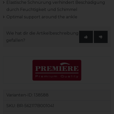
Elastische Schnürung verhindert Beschädigung
durch Feuchtigkeit und Schimmel
Optimal support around the ankle
Wie hat dir die Artikelbeschreibung
gefallen?
Varianten-ID:
138588
SKU:
BR-562117B001041