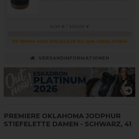
0,00 € / 200,00 €
Dir fehlen noch 200,00 EUR bis zum Gratis-Artikel
VERSANDINFORMATIONEN
PREMIERE OKLAHOMA JODPHUR
STIEFELETTE DAMEN
- SCHWARZ, 41