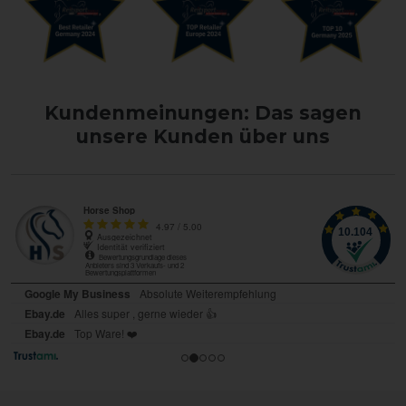
Kundenmeinungen: Das sagen
unsere Kunden über uns