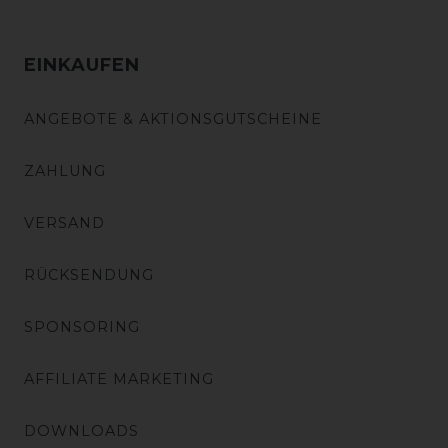
EINKAUFEN
ANGEBOTE & AKTIONSGUTSCHEINE
ZAHLUNG
VERSAND
RÜCKSENDUNG
SPONSORING
AFFILIATE MARKETING
DOWNLOADS