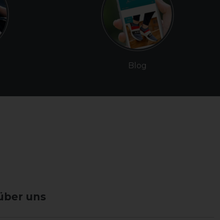
Blog
über uns