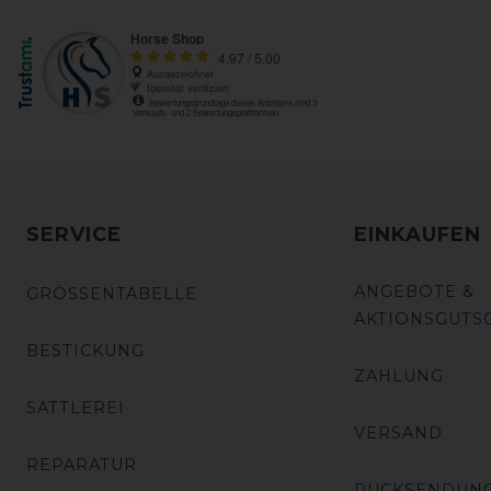
SERVICE
EINKAUFEN
ANGEBOTE &
GRÖSSENTABELLE
AKTIONSGUTS
BESTICKUNG
ZAHLUNG
SATTLEREI
VERSAND
REPARATUR
RÜCKSENDUN