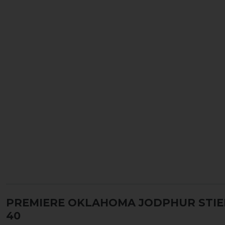
PREMIERE OKLAHOMA JODPHUR STIE
40