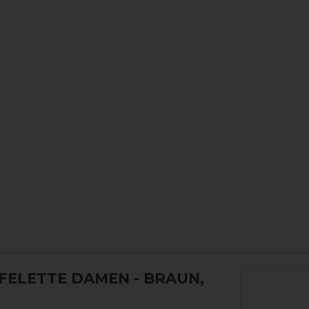
FELETTE DAMEN
- BRAUN,