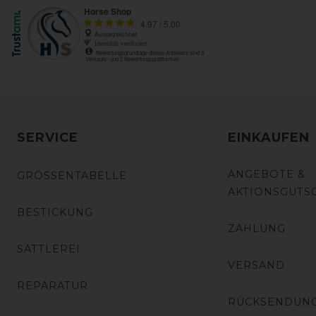
SERVICE
EINKAUFEN
ANGEBOTE &
GRÖSSENTABELLE
AKTIONSGUTS
BESTICKUNG
ZAHLUNG
SATTLEREI
VERSAND
REPARATUR
RÜCKSENDUN