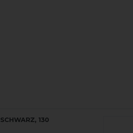
 SCHWARZ, 130