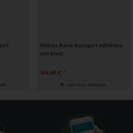
gurt
Mattes Basis-Kurzgurt Athletico
mit Klett
104,90 € *
KEN
ARTIKEL MERKEN