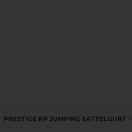
PRESTIGE RP JUMPING SATTELGURT
-