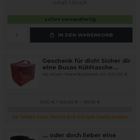
Inhalt
1
Stück
sofort versandfertig
IN DEN WARENKORB
Geschenk für dich! Sicher dir
eine Bucas Kühltasche...
Ab einem Warenkorbwert von 100,00 €
0,00 € / 100,00 € – 199,99 €
Dir fehlen noch 100,00 EUR bis zum Gratis-Artikel
... oder doch lieber eine