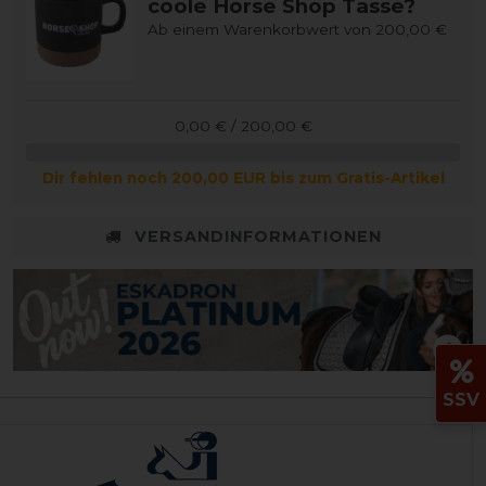
coole Horse Shop Tasse?
Ab einem Warenkorbwert von 200,00 €
0,00 € / 200,00 €
Dir fehlen noch 200,00 EUR bis zum Gratis-Artikel
VERSANDINFORMATIONEN
SSV