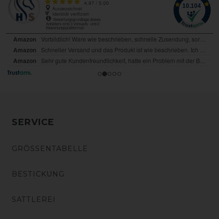
SERVICE
GRÖSSENTABELLE
BESTICKUNG
SATTLEREI