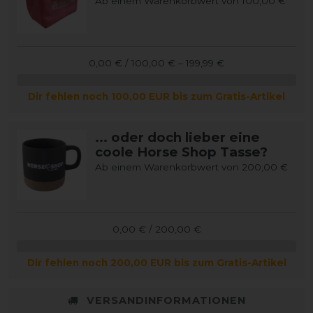
Ab einem Warenkorbwert von 100,00 €
0,00 € / 100,00 € – 199,99 €
Dir fehlen noch 100,00 EUR bis zum Gratis-Artikel
... oder doch lieber eine
coole Horse Shop Tasse?
Ab einem Warenkorbwert von 200,00 €
0,00 € / 200,00 €
Dir fehlen noch 200,00 EUR bis zum Gratis-Artikel
VERSANDINFORMATIONEN