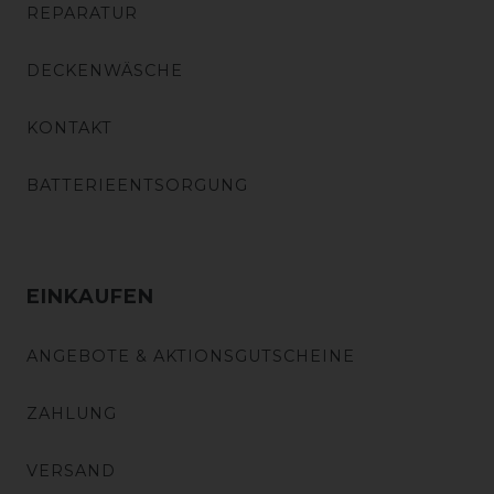
REPARATUR
DECKENWÄSCHE
KONTAKT
BATTERIEENTSORGUNG
EINKAUFEN
ANGEBOTE & AKTIONSGUTSCHEINE
ZAHLUNG
VERSAND