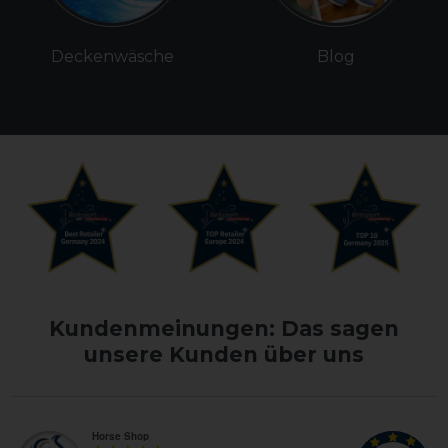
Deckenwäsche
Blog
Kundenmeinungen: Das sagen
unsere Kunden über uns