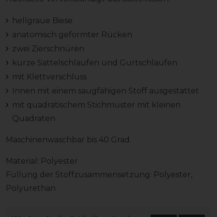
hellgraue Biese
anatomisch geformter Rücken
zwei Zierschnüren
kurze Sattelschlaufen und Gurtschlaufen
mit Klettverschluss
Innen mit einem saugfähigen Stoff ausgestattet
mit quadratischem Stichmuster mit kleinen
Quadraten
Maschinenwaschbar bis 40 Grad.
Material: Polyester
Füllung der Stoffzusammensetzung: Polyester,
Polyurethan