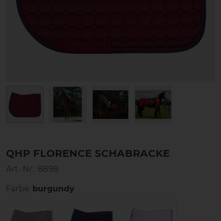
QHP FLORENCE SCHABRACKE
Art.-Nr.:
8898
Farbe:
burgundy