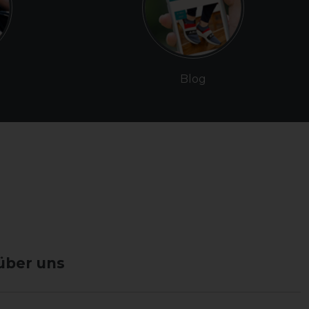
Blog
über uns