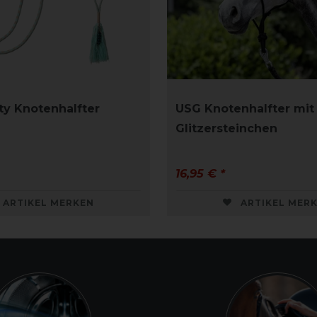
ty Knotenhalfter
USG Knotenhalfter mit
Glitzersteinchen
16,95 € *
ARTIKEL MERKEN
ARTIKEL MER