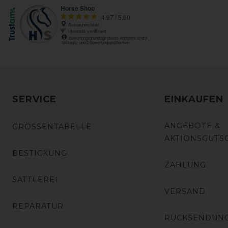
SERVICE
EINKAUFEN
ANGEBOTE &
GRÖSSENTABELLE
AKTIONSGUTS
BESTICKUNG
ZAHLUNG
SATTLEREI
VERSAND
REPARATUR
RÜCKSENDUN