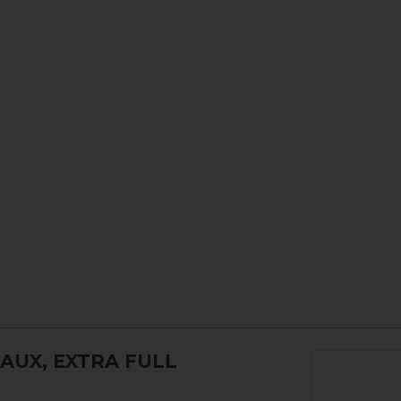
AUX, EXTRA FULL