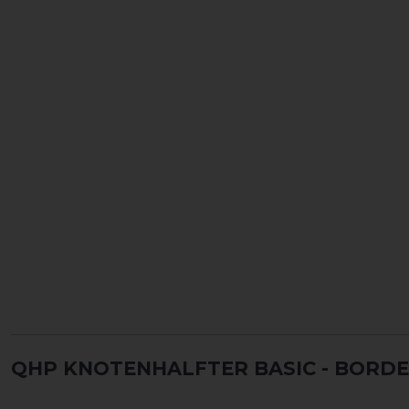
QHP KNOTENHALFTER BASIC
- BORDE