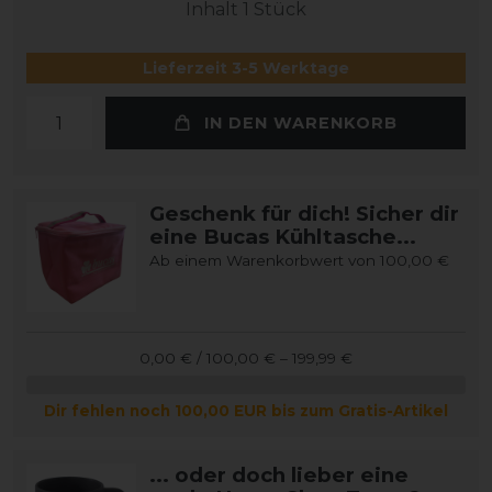
Inhalt
1
Stück
Lieferzeit 3-5 Werktage
IN DEN WARENKORB
Geschenk für dich! Sicher dir
eine Bucas Kühltasche...
Ab einem Warenkorbwert von 100,00 €
0,00 € / 100,00 € – 199,99 €
Dir fehlen noch 100,00 EUR bis zum Gratis-Artikel
... oder doch lieber eine