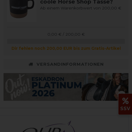
coole Horse Shop Tasse?
Ab einem Warenkorbwert von 200,00 €
0,00 € / 200,00 €
Dir fehlen noch 200,00 EUR bis zum Gratis-Artikel
VERSANDINFORMATIONEN
SSV