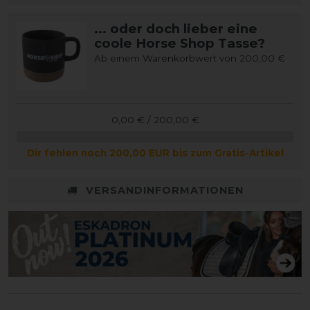
... oder doch lieber eine
coole Horse Shop Tasse?
Ab einem Warenkorbwert von 200,00 €
0,00 € / 200,00 €
Dir fehlen noch 200,00 EUR bis zum Gratis-Artikel
VERSANDINFORMATIONEN