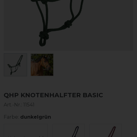
QHP KNOTENHALFTER BASIC
Art.-Nr.:
11541
Farbe:
dunkelgrün