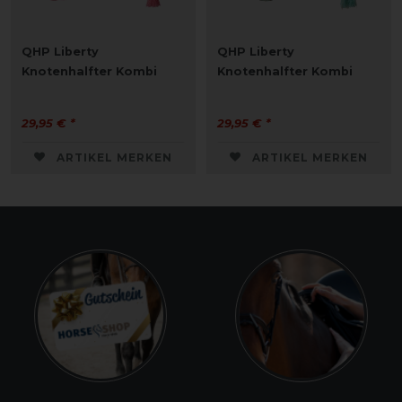
QHP Liberty
QHP Liberty
Knotenhalfter Kombi
Knotenhalfter Kombi
29,95 € *
29,95 € *
ARTIKEL MERKEN
ARTIKEL MERKEN