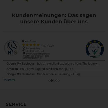
Kundenmeinungen: Das sagen
unsere Kunden über uns
SERVICE