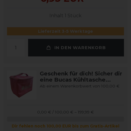
Inhalt
1
Stück
Lieferzeit 3-5 Werktage
IN DEN WARENKORB
Geschenk für dich! Sicher dir
eine Bucas Kühltasche...
Ab einem Warenkorbwert von 100,00 €
0,00 € / 100,00 € – 199,99 €
Dir fehlen noch 100,00 EUR bis zum Gratis-Artikel