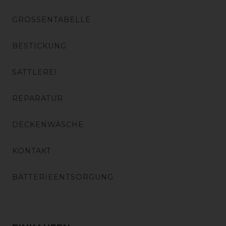
GRÖSSENTABELLE
BESTICKUNG
SATTLEREI
REPARATUR
DECKENWÄSCHE
KONTAKT
BATTERIEENTSORGUNG