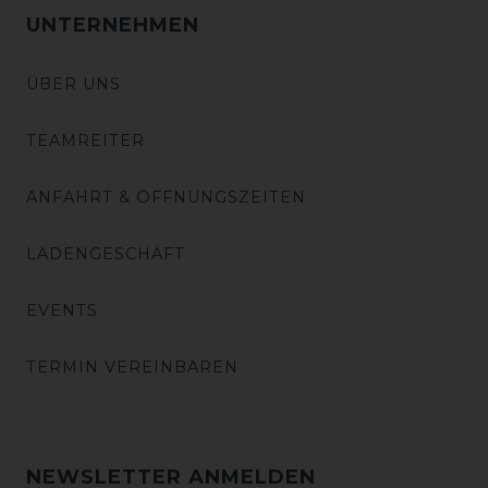
UNTERNEHMEN
ÜBER UNS
TEAMREITER
ANFAHRT & ÖFFNUNGSZEITEN
LADENGESCHÄFT
EVENTS
TERMIN VEREINBAREN
NEWSLETTER ANMELDEN