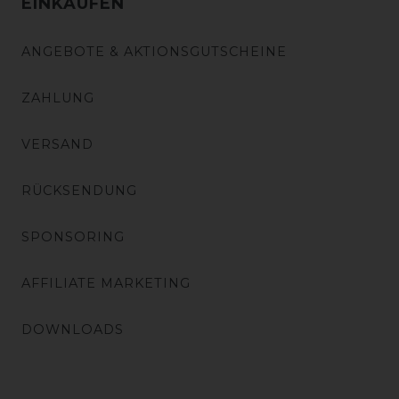
EINKAUFEN
ANGEBOTE & AKTIONSGUTSCHEINE
ZAHLUNG
VERSAND
RÜCKSENDUNG
SPONSORING
AFFILIATE MARKETING
DOWNLOADS