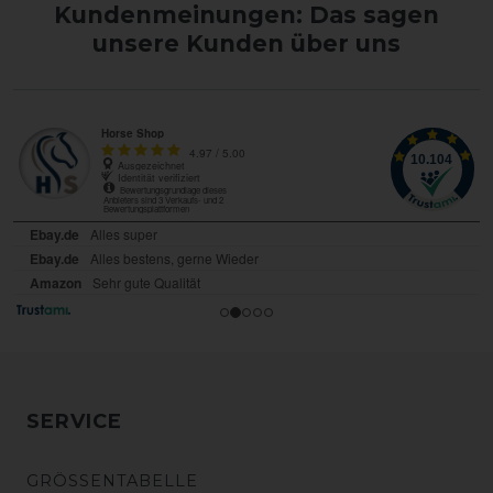
Kundenmeinungen: Das sagen
unsere Kunden über uns
SERVICE
GRÖSSENTABELLE