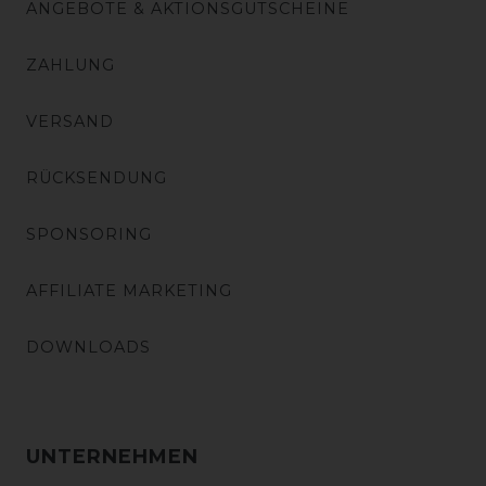
ANGEBOTE & AKTIONSGUTSCHEINE
ZAHLUNG
VERSAND
RÜCKSENDUNG
SPONSORING
AFFILIATE MARKETING
DOWNLOADS
UNTERNEHMEN