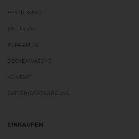
BESTICKUNG
SATTLEREI
REPARATUR
DECKENWÄSCHE
KONTAKT
BATTERIEENTSORGUNG
EINKAUFEN