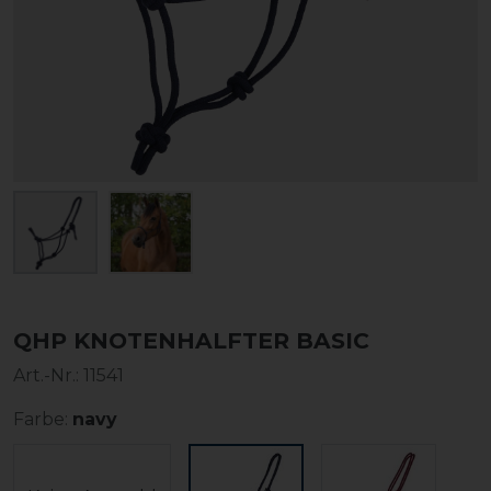
QHP KNOTENHALFTER BASIC
Art.-Nr.:
11541
Farbe:
navy