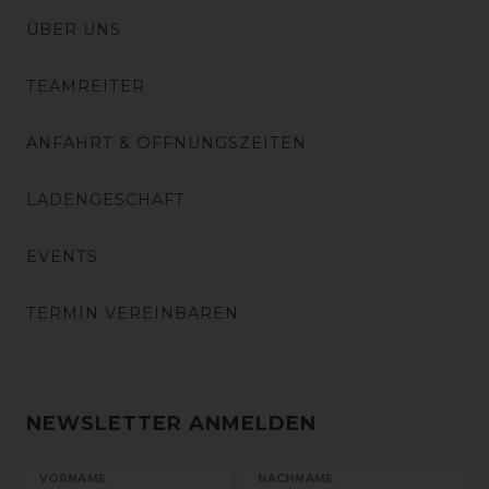
ÜBER UNS
TEAMREITER
ANFAHRT & ÖFFNUNGSZEITEN
LADENGESCHÄFT
EVENTS
TERMIN VEREINBAREN
NEWSLETTER ANMELDEN
VORNAME
NACHNAME