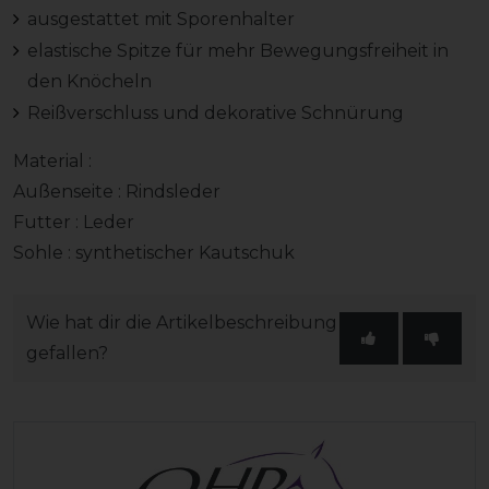
ausgestattet mit Sporenhalter
elastische Spitze für mehr Bewegungsfreiheit in
den Knöcheln
Reißverschluss und dekorative Schnürung
Material :
Außenseite : Rindsleder
Futter : Leder
Sohle : synthetischer Kautschuk
Wie hat dir die Artikelbeschreibung
gefallen?