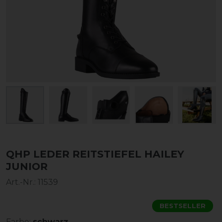
QHP LEDER REITSTIEFEL HAILEY
JUNIOR
Art.-Nr.:
11539
BESTSELLER
Farbe:
schwarz