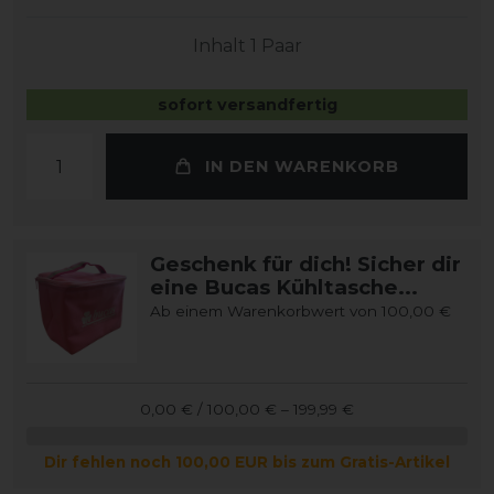
Inhalt
1
Paar
sofort versandfertig
IN DEN WARENKORB
Geschenk für dich! Sicher dir
eine Bucas Kühltasche...
Ab einem Warenkorbwert von 100,00 €
0,00 € / 100,00 € – 199,99 €
Dir fehlen noch 100,00 EUR bis zum Gratis-Artikel