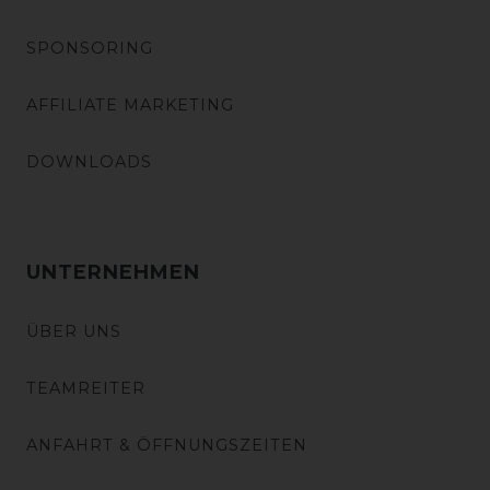
SPONSORING
AFFILIATE MARKETING
DOWNLOADS
UNTERNEHMEN
ÜBER UNS
TEAMREITER
ANFAHRT & ÖFFNUNGSZEITEN