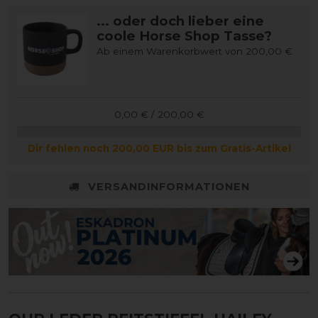
... oder doch lieber eine
coole Horse Shop Tasse?
Ab einem Warenkorbwert von 200,00 €
0,00 € / 200,00 €
Dir fehlen noch 200,00 EUR bis zum Gratis-Artikel
VERSANDINFORMATIONEN