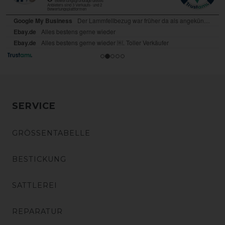
SERVICE
GRÖSSENTABELLE
BESTICKUNG
SATTLEREI
REPARATUR