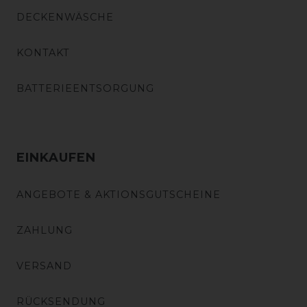
DECKENWÄSCHE
KONTAKT
BATTERIEENTSORGUNG
EINKAUFEN
ANGEBOTE & AKTIONSGUTSCHEINE
ZAHLUNG
VERSAND
RÜCKSENDUNG