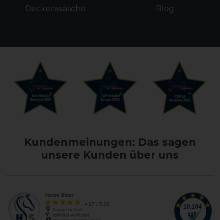
Deckenwäsche
Blog
Kundenmeinungen: Das sagen
unsere Kunden über uns